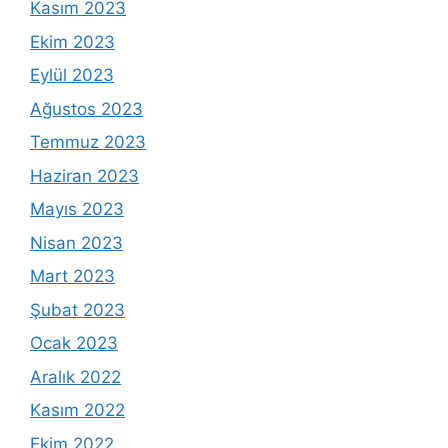
Kasım 2023
Ekim 2023
Eylül 2023
Ağustos 2023
Temmuz 2023
Haziran 2023
Mayıs 2023
Nisan 2023
Mart 2023
Şubat 2023
Ocak 2023
Aralık 2022
Kasım 2022
Ekim 2022