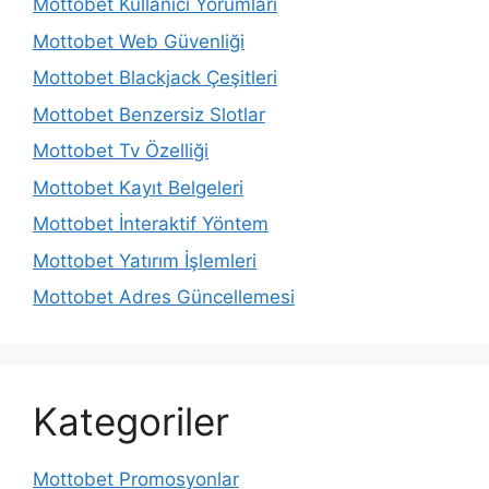
Mottobet Kullanıcı Yorumları
Mottobet Web Güvenliği
Mottobet Blackjack Çeşitleri
Mottobet Benzersiz Slotlar
Mottobet Tv Özelliği
Mottobet Kayıt Belgeleri
Mottobet İnteraktif Yöntem
Mottobet Yatırım İşlemleri
Mottobet Adres Güncellemesi
Kategoriler
Mottobet Promosyonlar