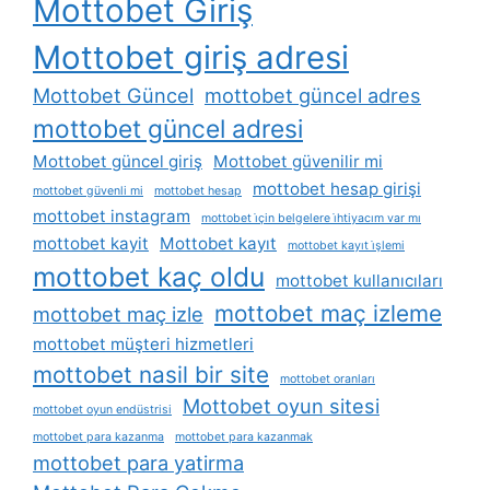
Mottobet Giriş
Mottobet giriş adresi
Mottobet Güncel
mottobet güncel adres
mottobet güncel adresi
Mottobet güncel giriş
Mottobet güvenilir mi
mottobet hesap girişi
mottobet güvenli mi
mottobet hesap
mottobet instagram
mottobet i̇çin belgelere i̇htiyacım var mı
mottobet kayit
Mottobet kayıt
mottobet kayıt i̇şlemi
mottobet kaç oldu
mottobet kullanıcıları
mottobet maç izleme
mottobet maç izle
mottobet müşteri hizmetleri
mottobet nasil bir site
mottobet oranları
Mottobet oyun sitesi
mottobet oyun endüstrisi
mottobet para kazanma
mottobet para kazanmak
mottobet para yatirma