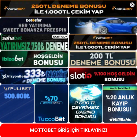
×
MOTTOBET GİRİŞ İÇİN TIKLAYINIZ!