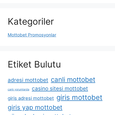
Kategoriler
Mottobet Promosyonlar
Etiket Bulutu
canli mottobet
adresi mottobet
casino sitesi mottobet
canlı yorumlarda
giris mottobet
giris adresi mottobet
giris yap mottobet