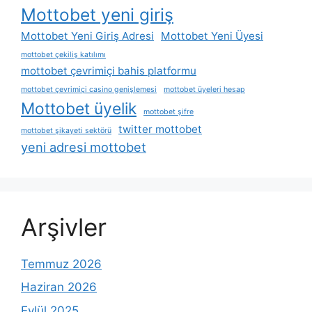
Mottobet yeni giriş
Mottobet Yeni Giriş Adresi
Mottobet Yeni Üyesi
mottobet çekiliş katılımı
mottobet çevrimiçi bahis platformu
mottobet çevrimiçi casino genişlemesi
mottobet üyeleri hesap
Mottobet üyelik
mottobet şifre
twitter mottobet
mottobet şikayeti sektörü
yeni adresi mottobet
Arşivler
Temmuz 2026
Haziran 2026
Eylül 2025