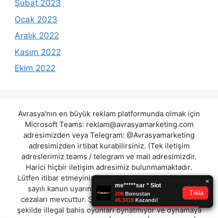
Şubat 2023
Ocak 2023
Aralık 2022
Kasım 2022
Ekim 2022
Avrasya'nın en büyük reklam platformunda olmak için
Microsoft Teams:
reklam@avrasyamarketing.com
adresimizden veya Telegram: @Avrasyamarketing
adresimizden irtibat kurabilirsiniz. (Tek iletişim
adreslerimiz teams / telegram ve mail adresimizdir.
Harici hiçbir iletişim adresimiz bulunmamaktadır.
Lütfen itibar etmeyiniz.) Türkiye yasalarına göre 7258
sayılı kanun uyarınca yasa dışı bahis oynamanın
cezaları mevcuttur. Şu an bulunduğunuz site hiç bir
şekilde illegal bahis oyunları oynatmıyor ve oynamaya