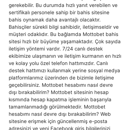
gerekebilir. Bu durumda hızlı yanıt verebilen ve
sertifikalı personele sahip bir bahis sitesine
bahis oynamak daha avantajlı olacaktır.
Bahisçiler sürekli bilgi sahibidir, iletişimseldir ve
müşteri odaklıdır. Bu bağlamda Mottobet bahis
sitesi hızlı bir büyüme yaşamaktadır. Çok sayıda
iletişim yöntemi vardır. 7/24 canlı destek
ekibimize ulaşmanın ve iletişim kurmanın en hızlı
ve kolay yolu özel telefon hattımızdır. Canlı
destek hattımızı kullanmak yerine sosyal medya
platformlarımız üzerinden de bizimle iletişime
geçebilirsiniz. Mottobet hesabımı nasıl devre
dışı bırakabilirim? Mottobet sitesinin hesap
kısmında hesap kapatma işleminin başarıyla
tamamlanmadığı görülmektedir. Mottobet
hesabımı nasıl devre dışı bırakabilirim? Web
sitesine erişmek için güncellenmiş e-posta
adresinizi ve yeni Facebook giriş bilgilerinizi