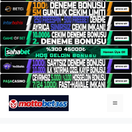
İçeriğe
atla
Menü