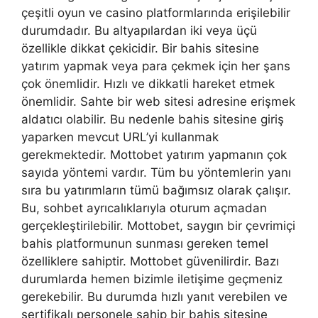
çeşitli oyun ve casino platformlarında erişilebilir
durumdadır. Bu altyapılardan iki veya üçü
özellikle dikkat çekicidir. Bir bahis sitesine
yatırım yapmak veya para çekmek için her şans
çok önemlidir. Hızlı ve dikkatli hareket etmek
önemlidir. Sahte bir web sitesi adresine erişmek
aldatıcı olabilir. Bu nedenle bahis sitesine giriş
yaparken mevcut URL’yi kullanmak
gerekmektedir. Mottobet yatırım yapmanın çok
sayıda yöntemi vardır. Tüm bu yöntemlerin yanı
sıra bu yatırımların tümü bağımsız olarak çalışır.
Bu, sohbet ayrıcalıklarıyla oturum açmadan
gerçekleştirilebilir. Mottobet, saygın bir çevrimiçi
bahis platformunun sunması gereken temel
özelliklere sahiptir. Mottobet güvenilirdir. Bazı
durumlarda hemen bizimle iletişime geçmeniz
gerekebilir. Bu durumda hızlı yanıt verebilen ve
sertifikalı personele sahip bir bahis sitesine