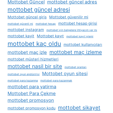
Mottobet Güncel
mottobet güncel adres
mottobet güncel adresi
Mottobet güncel giriş
Mottobet güvenilir mi
mottobet hesap girişi
mottobet güvenli mi
mottobet hesap
mottobet instagram
mottobet i̇çin belgelere i̇htiyacım var mı
mottobet kayit
Mottobet kayıt
mottobet kayıt i̇şlemi
mottobet kaç oldu
mottobet kullanıcıları
mottobet maç izleme
mottobet maç izle
mottobet müşteri hizmetleri
mottobet nasil bir site
mottobet oranları
Mottobet oyun sitesi
mottobet oyun endüstrisi
mottobet para kazanma
mottobet para kazanmak
mottobet para yatirma
Mottobet Para Çekme
mottobet promosyon
mottobet sikayet
mottobet promosyon kodu