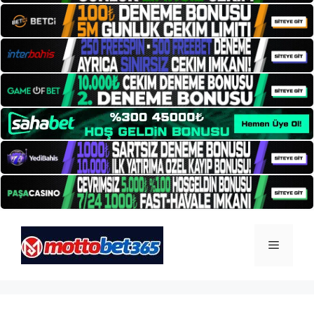
İçeriğe
atla
Menü