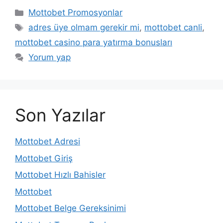
Kategoriler
Mottobet Promosyonlar
Etiketler
adres üye olmam gerekir mi
,
mottobet canli
,
mottobet casino para yatırma bonusları
Yorum yap
Son Yazılar
Mottobet Adresi
Mottobet Giriş
Mottobet Hızlı Bahisler
Mottobet
Mottobet Belge Gereksinimi