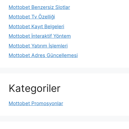
Mottobet Benzersiz Slotlar
Mottobet Tv Özelliği
Mottobet Kayıt Belgeleri
Mottobet İnteraktif Yöntem
Mottobet Yatırım İşlemleri
Mottobet Adres Güncellemesi
Kategoriler
Mottobet Promosyonlar