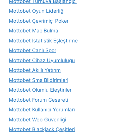
Mottobet Turnuva Başlangıcı
Mottobet Oyun Liderliği
Mottobet Çevrimiçi Poker
Mottobet Maç Bulma
Mottobet İstatistik Eşleştirme
Mottobet Canlı Spor
Mottobet Cihaz Uyumluluğu
Mottobet Akıllı Yatırım
Mottobet Sms Bildirimleri
Mottobet Olumlu Eleştiriler
Mottobet Forum Cesareti
Mottobet Kullanıcı Yorumları
Mottobet Web Güvenliği
Mottobet Blackjack Çeşitleri