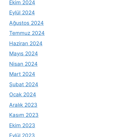
Ekim 2024
Eylül 2024
Ağustos 2024
Temmuz 2024
Haziran 2024
Mayıs 2024
Nisan 2024
Mart 2024
Şubat 2024
Ocak 2024
Aralık 2023
Kasım 2023
Ekim 2023
Eylül 2023