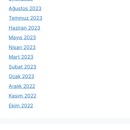
Ağustos 2023
Temmuz 2023
Haziran 2023
Mayıs 2023
Nisan 2023
Mart 2023
Şubat 2023
Ocak 2023
Aralık 2022
Kasım 2022
Ekim 2022