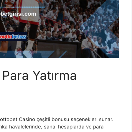
 Para Yatırma
ttobet Casino çeşitli bonusu seçenekleri sunar.
nka havalelerinde, sanal hesaplarda ve para