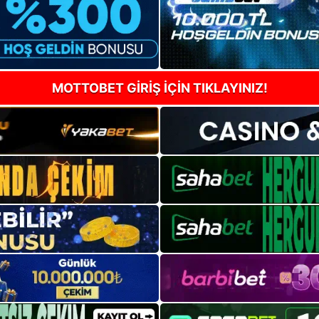
MOTTOBET GİRİŞ İÇİN TIKLAYINIZ!