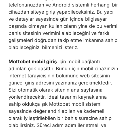
telefonunuzdan ve Android sistemli herhangi bir
cihazdan siteye giriş yapabileceksiniz. Bu yapı
ve detaylar sayesinde gün içinde bilgisayar
başında olmayan kullanıcıların yine de bu verimli
bahis sitesinin verimini alabileceğini ve farklı
gelişmeleri doğrudan takip etme imkanına sahip
olabileceğinizi bilmenizi isteriz.
Mottobet mobil giriş
için mobil bağlantı
adımları çok basittir. Bunun için mobil cihazınızın
internet tarayıcısının bölümüne web sitesinin
güncel giriş adresini yazmanız gerekmektedir.
Sizi otomatik olarak sitenin ana sayfasına
yönlendirecektir. İdeal tasarım kaynaklarına
sahip oldukça şık Mottobet mobil sistemi
sayesinde değerlendirilebilen ve kademeli
olarak iyileştirilebilen bir bahis sürecine sahip
olabilirsiniz. Süreci adım adım ilerletmeli ve