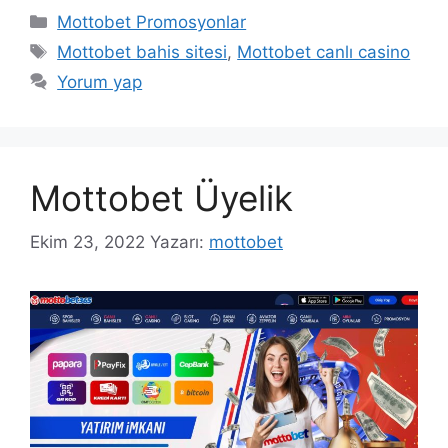
Kategoriler
Mottobet Promosyonlar
Etiketler
Mottobet bahis sitesi
,
Mottobet canlı casino
Yorum yap
Mottobet Üyelik
Ekim 23, 2022
Yazarı:
mottobet