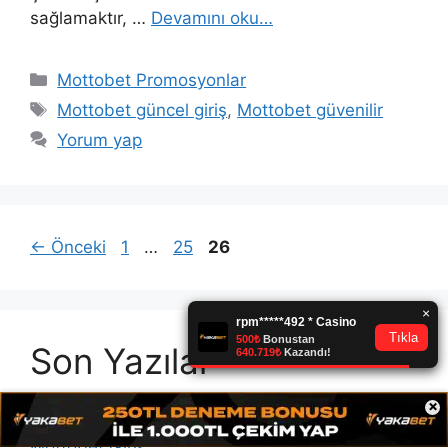
sağlamaktır, …
Devamını oku…
Kategoriler
Mottobet Promosyonlar
Etiketler
Mottobet güncel giriş
,
Mottobet güvenilir
Yorum yap
Yazı
Sayfa
Sayfa
Sayfa
←
Önceki
1
…
25
26
dolaşımı
Son Yazılar
×
Mottobet Adresi
Mottobet Giriş