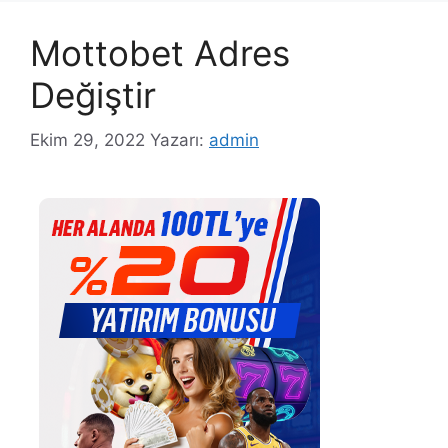
Mottobet Adres
Değiştir
Ekim 29, 2022
Yazarı:
admin