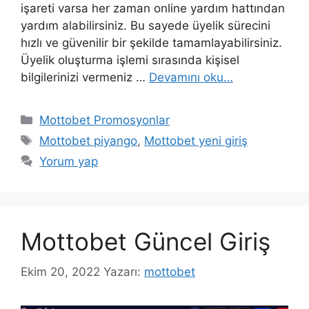
işareti varsa her zaman online yardım hattından
yardım alabilirsiniz. Bu sayede üyelik sürecini
hızlı ve güvenilir bir şekilde tamamlayabilirsiniz.
Üyelik oluşturma işlemi sırasında kişisel
bilgilerinizi vermeniz …
Devamını oku…
Kategoriler
Mottobet Promosyonlar
Etiketler
Mottobet piyango
,
Mottobet yeni giriş
Yorum yap
Mottobet Güncel Giriş
Ekim 20, 2022
Yazarı:
mottobet