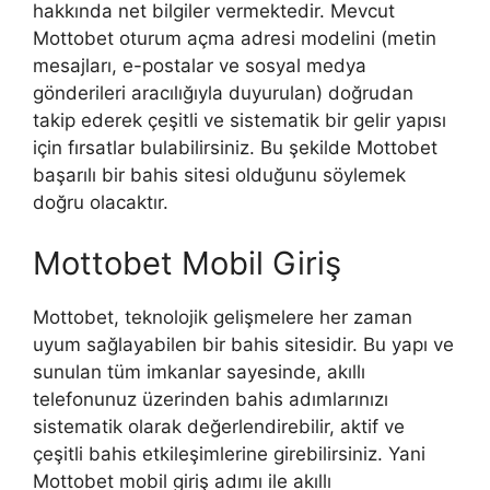
hakkında net bilgiler vermektedir. Mevcut
Mottobet oturum açma adresi modelini (metin
mesajları, e-postalar ve sosyal medya
gönderileri aracılığıyla duyurulan) doğrudan
takip ederek çeşitli ve sistematik bir gelir yapısı
için fırsatlar bulabilirsiniz. Bu şekilde Mottobet
başarılı bir bahis sitesi olduğunu söylemek
doğru olacaktır.
Mottobet Mobil Giriş
Mottobet, teknolojik gelişmelere her zaman
uyum sağlayabilen bir bahis sitesidir. Bu yapı ve
sunulan tüm imkanlar sayesinde, akıllı
telefonunuz üzerinden bahis adımlarınızı
sistematik olarak değerlendirebilir, aktif ve
çeşitli bahis etkileşimlerine girebilirsiniz. Yani
Mottobet mobil giriş adımı ile akıllı