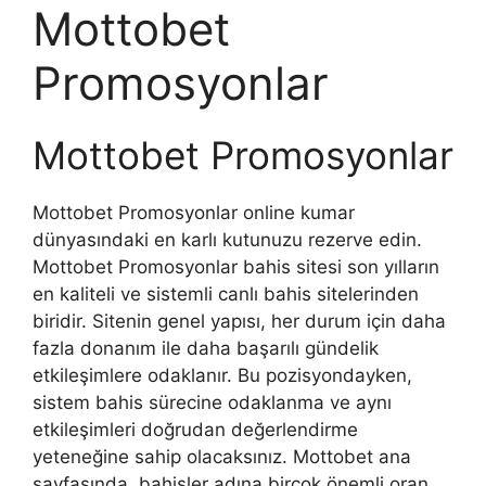
Mottobet
Promosyonlar
Mottobet Promosyonlar
Mottobet Promosyonlar online kumar
dünyasındaki en karlı kutunuzu rezerve edin.
Mottobet Promosyonlar bahis sitesi son yılların
en kaliteli ve sistemli canlı bahis sitelerinden
biridir. Sitenin genel yapısı, her durum için daha
fazla donanım ile daha başarılı gündelik
etkileşimlere odaklanır. Bu pozisyondayken,
sistem bahis sürecine odaklanma ve aynı
etkileşimleri doğrudan değerlendirme
yeteneğine sahip olacaksınız. Mottobet ana
sayfasında, bahisler adına birçok önemli oran