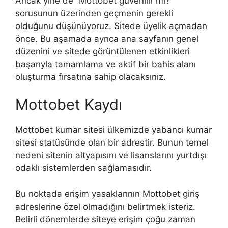
Ancak yine de “Mottobet güvenilir mi?”
sorusunun üzerinden geçmenin gerekli
olduğunu düşünüyoruz. Sitede üyelik açmadan
önce. Bu aşamada ayrıca ana sayfanın genel
düzenini ve sitede görüntülenen etkinlikleri
başarıyla tamamlama ve aktif bir bahis alanı
oluşturma fırsatına sahip olacaksınız.
Mottobet Kaydı
Mottobet kumar sitesi ülkemizde yabancı kumar
sitesi statüsünde olan bir adrestir. Bunun temel
nedeni sitenin altyapısını ve lisanslarını yurtdışı
odaklı sistemlerden sağlamasıdır.
Bu noktada erişim yasaklarının Mottobet giriş
adreslerine özel olmadığını belirtmek isteriz.
Belirli dönemlerde siteye erişim çoğu zaman