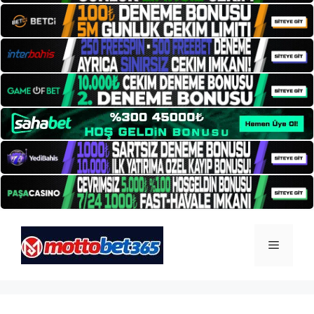
İçeriğe
atla
Menü