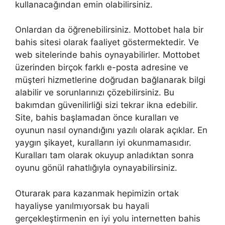
kullanacağından emin olabilirsiniz.
Onlardan da öğrenebilirsiniz. Mottobet hala bir
bahis sitesi olarak faaliyet göstermektedir. Ve
web sitelerinde bahis oynayabilirler. Mottobet
üzerinden birçok farklı e-posta adresine ve
müşteri hizmetlerine doğrudan bağlanarak bilgi
alabilir ve sorunlarınızı çözebilirsiniz. Bu
bakımdan güvenilirliği sizi tekrar ikna edebilir.
Site, bahis başlamadan önce kuralları ve
oyunun nasıl oynandığını yazılı olarak açıklar. En
yaygın şikayet, kuralların iyi okunmamasıdır.
Kuralları tam olarak okuyup anladıktan sonra
oyunu gönül rahatlığıyla oynayabilirsiniz.
Oturarak para kazanmak hepimizin ortak
hayaliyse yanılmıyorsak bu hayali
gerçekleştirmenin en iyi yolu internetten bahis