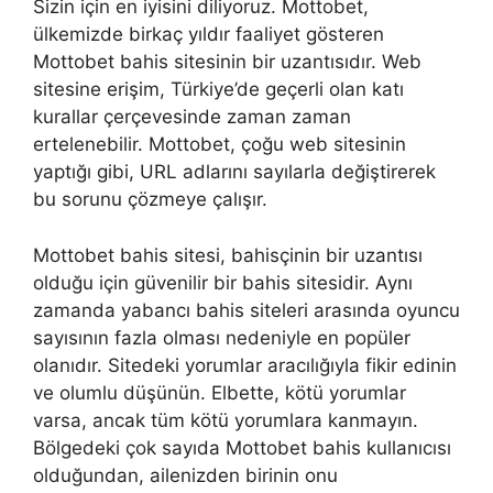
Sizin için en iyisini diliyoruz. Mottobet,
ülkemizde birkaç yıldır faaliyet gösteren
Mottobet bahis sitesinin bir uzantısıdır. Web
sitesine erişim, Türkiye’de geçerli olan katı
kurallar çerçevesinde zaman zaman
ertelenebilir. Mottobet, çoğu web sitesinin
yaptığı gibi, URL adlarını sayılarla değiştirerek
bu sorunu çözmeye çalışır.
Mottobet bahis sitesi, bahisçinin bir uzantısı
olduğu için güvenilir bir bahis sitesidir. Aynı
zamanda yabancı bahis siteleri arasında oyuncu
sayısının fazla olması nedeniyle en popüler
olanıdır. Sitedeki yorumlar aracılığıyla fikir edinin
ve olumlu düşünün. Elbette, kötü yorumlar
varsa, ancak tüm kötü yorumlara kanmayın.
Bölgedeki çok sayıda Mottobet bahis kullanıcısı
olduğundan, ailenizden birinin onu