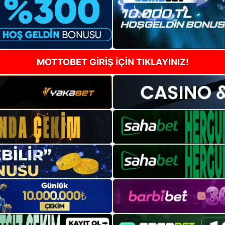
MOTTOBET GİRİŞ İÇİN TIKLAYINIZ!