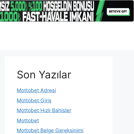
Son Yazılar
Mottobet Adresi
Mottobet Giriş
Mottobet Hızlı Bahisler
Mottobet
Mottobet Belge Gereksinimi