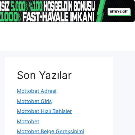
Son Yazılar
Mottobet Adresi
Mottobet Giriş
Mottobet Hızlı Bahisler
Mottobet
Mottobet Belge Gereksinimi