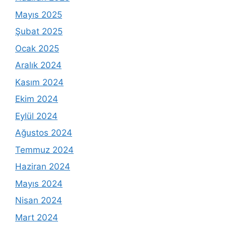
Mayıs 2025
Şubat 2025
Ocak 2025
Aralık 2024
Kasım 2024
Ekim 2024
Eylül 2024
Ağustos 2024
Temmuz 2024
Haziran 2024
Mayıs 2024
Nisan 2024
Mart 2024