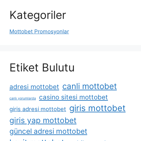
Kategoriler
Mottobet Promosyonlar
Etiket Bulutu
canli mottobet
adresi mottobet
casino sitesi mottobet
canlı yorumlarda
giris mottobet
giris adresi mottobet
giris yap mottobet
güncel adresi mottobet