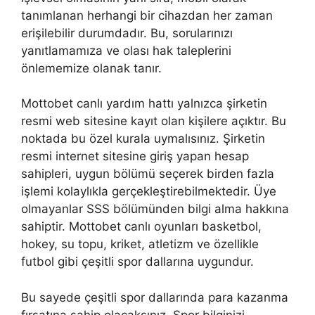
tanımlanan herhangi bir cihazdan her zaman
erişilebilir durumdadır. Bu, sorularınızı
yanıtlamamıza ve olası hak taleplerini
önlememize olanak tanır.
Mottobet canlı yardım hattı yalnızca şirketin
resmi web sitesine kayıt olan kişilere açıktır. Bu
noktada bu özel kurala uymalısınız. Şirketin
resmi internet sitesine giriş yapan hesap
sahipleri, uygun bölümü seçerek birden fazla
işlemi kolaylıkla gerçekleştirebilmektedir. Üye
olmayanlar SSS bölümünden bilgi alma hakkına
sahiptir. Mottobet canlı oyunları basketbol, ​​
hokey, su topu, kriket, atletizm ve özellikle
futbol gibi çeşitli spor dallarına uygundur.
Bu sayede çeşitli spor dallarında para kazanma
fırsatına sahip olacaksınız. Spor bilginizi