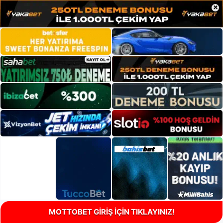
×
MOTTOBET GİRİŞ İÇİN TIKLAYINIZ!