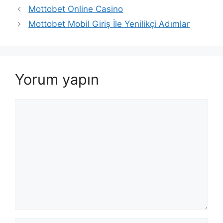
Yazı
Mottobet Online Casino
dolaşımı
Mottobet Mobil Giriş İle Yenilikçi Adımlar
Yorum yapın
Yorum