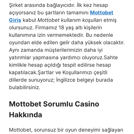
Şirket arasında bağlayıcıdır. İlk kez hesap
açıyorsanız bu şartların tamamını
Mottobet
Giriş
kabul
Mottobet kullanım koşulları
etmiş
olursunuz. Firmamız 18 yaş altı kişilerin
kullanımına izin vermemektedir. Bu nedenle
oyundan elde edilen gelir daha yüksek olacaktır.
Aynı zamanda müşterilerimizin daha iyi
yatırımlar yapmasına yardımcı oluyoruz.Sahte
kimlikle hesap açıldığı tespit edilirse hesap
kapatılacak.Şartlar ve Koşullarımızı çeşitli
dillerde sunuyoruz; İngilizce belgeyi burada
bulabilirsiniz.
Mottobet Sorumlu Casino
Hakkında
Mottobet, sorunsuz bir oyun deneyimi sağlayan