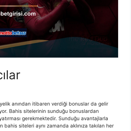
ılar
üyelik anından itibaren verdiği bonuslar da gelir
yor. Bahis sitelerinin sunduğu bonuslardan
a yatırması gerekmektedir. Sunduğu avantajlarla
n bahis siteleri aynı zamanda aklınıza takılan her