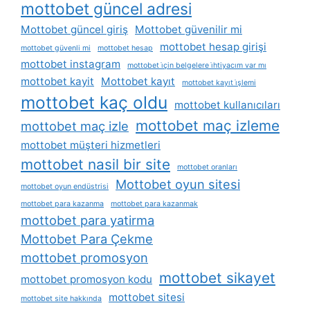
mottobet güncel adresi
Mottobet güncel giriş
Mottobet güvenilir mi
mottobet hesap girişi
mottobet güvenli mi
mottobet hesap
mottobet instagram
mottobet i̇çin belgelere i̇htiyacım var mı
mottobet kayit
Mottobet kayıt
mottobet kayıt i̇şlemi
mottobet kaç oldu
mottobet kullanıcıları
mottobet maç izleme
mottobet maç izle
mottobet müşteri hizmetleri
mottobet nasil bir site
mottobet oranları
Mottobet oyun sitesi
mottobet oyun endüstrisi
mottobet para kazanma
mottobet para kazanmak
mottobet para yatirma
Mottobet Para Çekme
mottobet promosyon
mottobet sikayet
mottobet promosyon kodu
mottobet sitesi
mottobet site hakkında