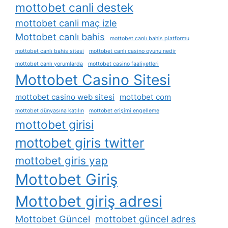
mottobet canli destek
mottobet canli maç izle
Mottobet canlı bahis
mottobet canlı bahis platformu
mottobet canlı bahis sitesi
mottobet canlı casino oyunu nedir
mottobet canlı yorumlarda
mottobet casino faaliyetleri
Mottobet Casino Sitesi
mottobet casino web sitesi
mottobet com
mottobet dünyasına katılın
mottobet erişimi engelleme
mottobet girisi
mottobet giris twitter
mottobet giris yap
Mottobet Giriş
Mottobet giriş adresi
Mottobet Güncel
mottobet güncel adres