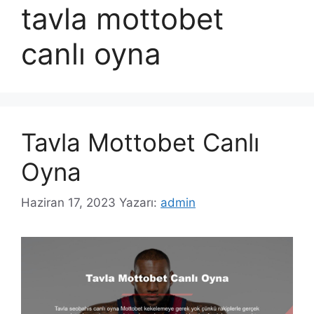
tavla mottobet
canlı oyna
Tavla Mottobet Canlı
Oyna
Haziran 17, 2023
Yazarı:
admin