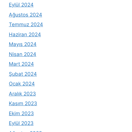
Eylül 2024
Ağustos 2024
Temmuz 2024
Haziran 2024
Mayıs 2024
Nisan 2024
Mart 2024
Şubat 2024
Ocak 2024
Aralık 2023
Kasım 2023
Ekim 2023
Eylül 2023