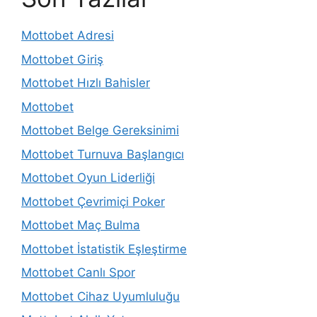
Mottobet Adresi
Mottobet Giriş
Mottobet Hızlı Bahisler
Mottobet
Mottobet Belge Gereksinimi
Mottobet Turnuva Başlangıcı
Mottobet Oyun Liderliği
Mottobet Çevrimiçi Poker
Mottobet Maç Bulma
Mottobet İstatistik Eşleştirme
Mottobet Canlı Spor
Mottobet Cihaz Uyumluluğu