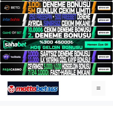
İçeriğe
atla
Menü