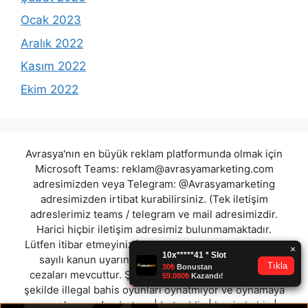
Ocak 2023
Aralık 2022
Kasım 2022
Ekim 2022
Avrasya'nın en büyük reklam platformunda olmak için
Microsoft Teams:
reklam@avrasyamarketing.com
adresimizden veya Telegram: @Avrasyamarketing
adresimizden irtibat kurabilirsiniz. (Tek iletişim
adreslerimiz teams / telegram ve mail adresimizdir.
Harici hiçbir iletişim adresimiz bulunmamaktadır.
Lütfen itibar etmeyiniz.) Türkiye yasalarına göre 7258
sayılı kanun uyarınca yasa dışı bahis oynamanın
cezaları mevcuttur. Şu an bulunduğunuz site hiç bir
şekilde illegal bahis oyunları oynatmıyor ve oynamaya
aracı olmuyordur.
betcas
|
betpublic
|
benimbahis
|