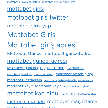
mottobet dünyasına katılın
mottobet erişimi engelleme
mottobet girisi
mottobet giris twitter
mottobet giris yap
Mottobet Giriş
Mottobet giriş adresi
Mottobet Güncel
mottobet güncel adres
mottobet güncel adresi
Mottobet güncel giriş
Mottobet güvenilir mi
mottobet hesap girişi
mottobet güvenli mi
mottobet hesap
mottobet instagram
mottobet i̇çin belgelere i̇htiyacım var mı
mottobet kayit
Mottobet kayıt
mottobet kayıt i̇şlemi
mottobet kaç oldu
mottobet kullanıcıları
mottobet maç izleme
mottobet maç izle