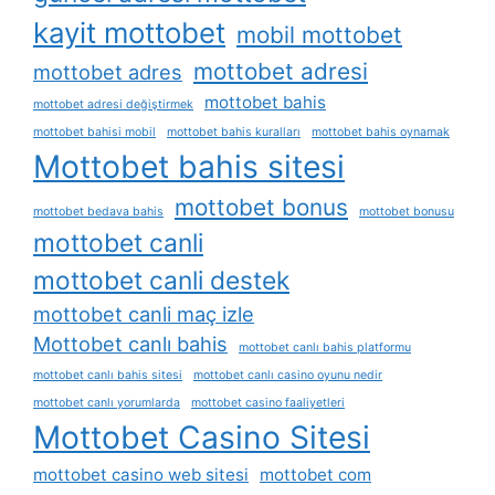
kayit mottobet
mobil mottobet
mottobet adresi
mottobet adres
mottobet bahis
mottobet adresi değiştirmek
mottobet bahisi mobil
mottobet bahis kuralları
mottobet bahis oynamak
Mottobet bahis sitesi
mottobet bonus
mottobet bedava bahis
mottobet bonusu
mottobet canli
mottobet canli destek
mottobet canli maç izle
Mottobet canlı bahis
mottobet canlı bahis platformu
mottobet canlı bahis sitesi
mottobet canlı casino oyunu nedir
mottobet canlı yorumlarda
mottobet casino faaliyetleri
Mottobet Casino Sitesi
mottobet casino web sitesi
mottobet com