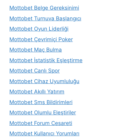
Mottobet Belge Gereksinimi
Mottobet Turnuva Başlangıcı
Mottobet Oyun Liderliği
Mottobet Çevrimiçi Poker
Mottobet Maç Bulma
Mottobet İstatistik Eşleştirme
Mottobet Canlı Spor
Mottobet Cihaz Uyumluluğu
Mottobet Akıllı Yatırım
Mottobet Sms Bildirimleri
Mottobet Olumlu Eleştiriler
Mottobet Forum Cesareti
Mottobet Kullanıcı Yorumları