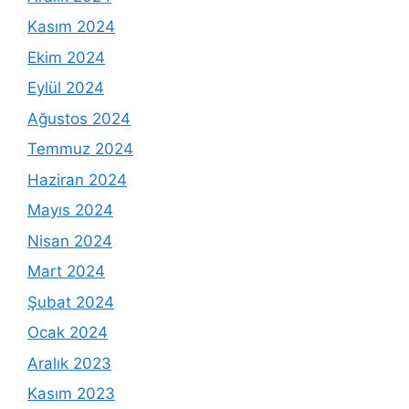
Kasım 2024
Ekim 2024
Eylül 2024
Ağustos 2024
Temmuz 2024
Haziran 2024
Mayıs 2024
Nisan 2024
Mart 2024
Şubat 2024
Ocak 2024
Aralık 2023
Kasım 2023