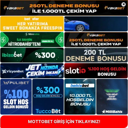
×
MOTTOBET GİRİŞ İÇİN TIKLAYINIZ!