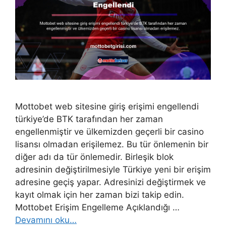
Mottobet web sitesine giriş erişimi engellendi
türkiye’de BTK tarafından her zaman
engellenmiştir ve ülkemizden geçerli bir casino
lisansı olmadan erişilemez. Bu tür önlemenin bir
diğer adı da tür önlemedir. Birleşik blok
adresinin değiştirilmesiyle Türkiye yeni bir erişim
adresine geçiş yapar. Adresinizi değiştirmek ve
kayıt olmak için her zaman bizi takip edin.
Mottobet Erişim Engelleme Açıklandığı …
Devamını oku…