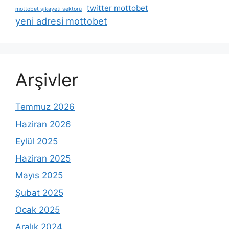
twitter mottobet
mottobet şikayeti sektörü
yeni adresi mottobet
Arşivler
Temmuz 2026
Haziran 2026
Eylül 2025
Haziran 2025
Mayıs 2025
Şubat 2025
Ocak 2025
Aralık 2024