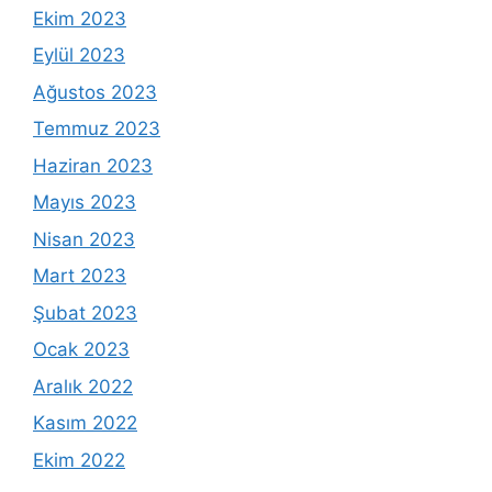
Ekim 2023
Eylül 2023
Ağustos 2023
Temmuz 2023
Haziran 2023
Mayıs 2023
Nisan 2023
Mart 2023
Şubat 2023
Ocak 2023
Aralık 2022
Kasım 2022
Ekim 2022