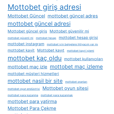
Mottobet giriş adresi
Mottobet Güncel
mottobet güncel adres
mottobet güncel adresi
Mottobet güncel giriş
Mottobet güvenilir mi
mottobet hesap girişi
mottobet güvenli mi
mottobet hesap
mottobet instagram
mottobet i̇çin belgelere i̇htiyacım var mı
mottobet kayit
Mottobet kayıt
mottobet kayıt i̇şlemi
mottobet kaç oldu
mottobet kullanıcıları
mottobet maç izleme
mottobet maç izle
mottobet müşteri hizmetleri
mottobet nasil bir site
mottobet oranları
Mottobet oyun sitesi
mottobet oyun endüstrisi
mottobet para kazanma
mottobet para kazanmak
mottobet para yatirma
Mottobet Para Çekme