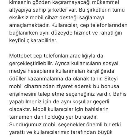
kimsenin gözden kaçıramayacağı mükemmel
altyapıya sahip şirketler var. Bu şirketlerin tümü
eksiksiz mobil cihaz desteği sağlamayı
amaçlamaktadır. Kullanıcılar, cep telefonlarından
bağlanırken aynı düzeyde hizmet ve rahatlığın
keyfini çıkarabilirler.
Mottobet cep telefonları aracılığıyla da
gerçekleştirilebilir. Ayrıca kullanıcıların sosyal
medya hesaplarını kullanmaları karşılığında
ödüller kazanmalarına da olanak tanır. Siteyi
mobil cihazınızdan ziyaret ederek bu bonusa
erişilmesini talep etme seçeneğiniz vardır. Bahis
yapabilmeniz için de aynı koşullar geçerli
olacaktır. Mobil kullanıcılar için bahislerin
tamamen dahil olduğu yer burasıdır.
Sunduğumuz mobil seçenekler önemli bir etki
yarattı ve kullanıcılarımız tarafından büyük