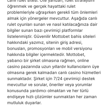
canlı rulet sitesi. Öte yandan, rulet stratejisini
öğrenmek ve gerçek hayattaki rulet
problemleriyle uğraşırken gerekli tüm önlemleri
almak için yönergeler mevcuttur. Aşağıda canlı
rulet oyunları sunan ve nasıl katılacağınıza dair
bilgiler sunan bazı çevrimiçi platformlar
listelenmiştir. Güvenilir Mottobet bahis siteleri
hakkındaki yazımız, sitenin giriş adresi,
bonusları, promosyonları ve mobil versiyonu
hakkında bilgiler içermektedir. Mottobet,
yabancı bir şirket olmasına rağmen, online
casino pazarında uzun yıllardır kullanıcıların üye
olmasına gerek kalmadan canlı casino hizmetleri
sunmaktadır. Şirket için 7/24 çevrimiçi destek
mevcuttur ve sorular, öneriler veya yorumlar
konusunda yardımcı olmaktan ve her türlü
endişeye hızlı çözümler sunmaktan her zaman
mutluluk duyarlar.