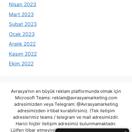
Nisan 2023
Mart 2023
Şubat 2023
Ocak 2023
Aralık 2022
Kasım 2022
Ekim 2022
Avrasya'nın en büyük reklam platformunda olmak için
Microsoft Teams:
reklam@avrasyamarketing.com
adresimizden veya Telegram: @Avrasyamarketing
adresimizden irtibat kurabilirsiniz. (Tek iletişim
adreslerimiz teams / telegram ve mail adresimizdir.
Harici hiçbir iletişim adresimiz bulunmamaktadır.
Lütfen itibar etmeyiniz.) Türkiye yasalarına göre 7258