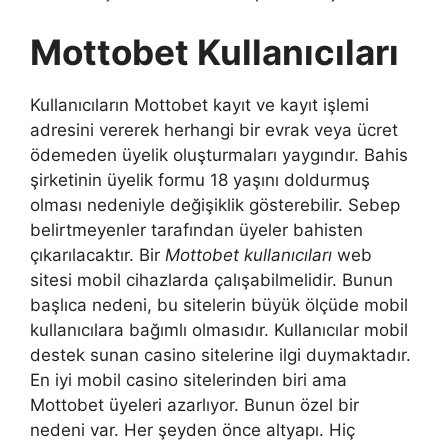
Mottobet Kullanıcıları
Kullanıcıların Mottobet kayıt ve kayıt işlemi
adresini vererek herhangi bir evrak veya ücret
ödemeden üyelik oluşturmaları yaygındır. Bahis
şirketinin üyelik formu 18 yaşını doldurmuş
olması nedeniyle değişiklik gösterebilir. Sebep
belirtmeyenler tarafından üyeler bahisten
çıkarılacaktır. Bir
Mottobet kullanıcıları
web
sitesi mobil cihazlarda çalışabilmelidir. Bunun
başlıca nedeni, bu sitelerin büyük ölçüde mobil
kullanıcılara bağımlı olmasıdır. Kullanıcılar mobil
destek sunan casino sitelerine ilgi duymaktadır.
En iyi mobil casino sitelerinden biri ama
Mottobet üyeleri azarlıyor. Bunun özel bir
nedeni var. Her şeyden önce altyapı. Hiç