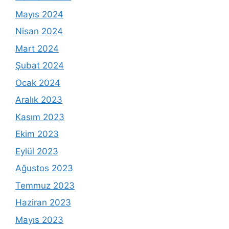
Mayıs 2024
Nisan 2024
Mart 2024
Şubat 2024
Ocak 2024
Aralık 2023
Kasım 2023
Ekim 2023
Eylül 2023
Ağustos 2023
Temmuz 2023
Haziran 2023
Mayıs 2023