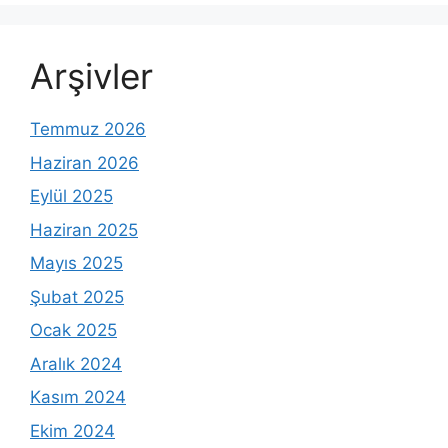
Arşivler
Temmuz 2026
Haziran 2026
Eylül 2025
Haziran 2025
Mayıs 2025
Şubat 2025
Ocak 2025
Aralık 2024
Kasım 2024
Ekim 2024