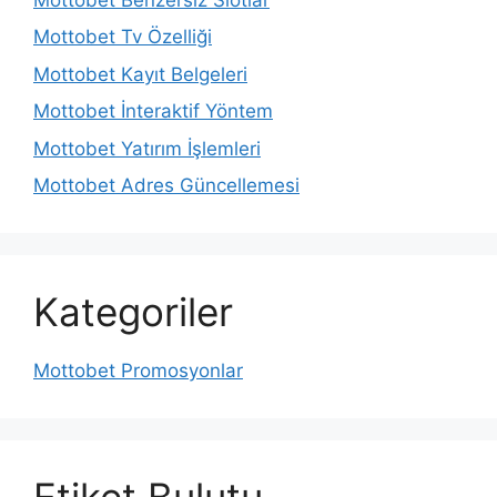
Mottobet Tv Özelliği
Mottobet Kayıt Belgeleri
Mottobet İnteraktif Yöntem
Mottobet Yatırım İşlemleri
Mottobet Adres Güncellemesi
Kategoriler
Mottobet Promosyonlar