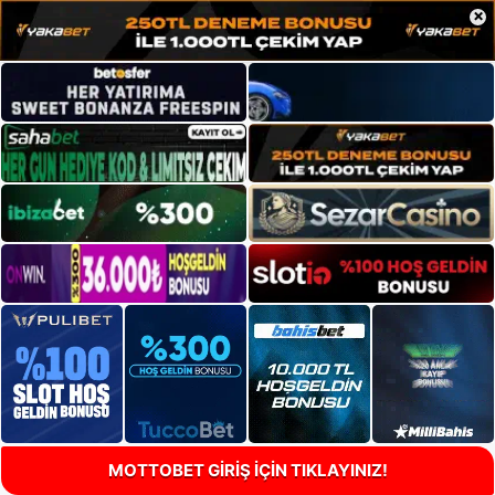
×
MOTTOBET GİRİŞ İÇİN TIKLAYINIZ!