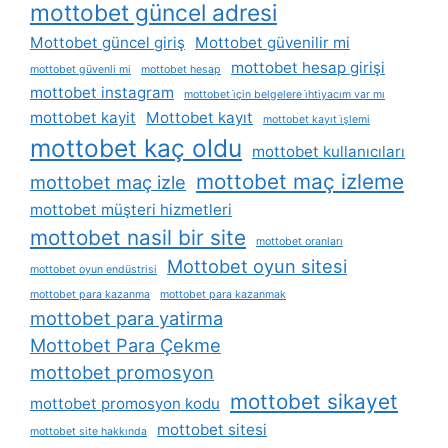
mottobet güncel adresi
Mottobet güncel giriş
Mottobet güvenilir mi
mottobet hesap girişi
mottobet güvenli mi
mottobet hesap
mottobet instagram
mottobet i̇çin belgelere i̇htiyacım var mı
mottobet kayit
Mottobet kayıt
mottobet kayıt i̇şlemi
mottobet kaç oldu
mottobet kullanıcıları
mottobet maç izleme
mottobet maç izle
mottobet müşteri hizmetleri
mottobet nasil bir site
mottobet oranları
Mottobet oyun sitesi
mottobet oyun endüstrisi
mottobet para kazanma
mottobet para kazanmak
mottobet para yatirma
Mottobet Para Çekme
mottobet promosyon
mottobet sikayet
mottobet promosyon kodu
mottobet sitesi
mottobet site hakkında