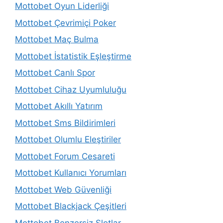
Mottobet Oyun Liderliği
Mottobet Çevrimiçi Poker
Mottobet Maç Bulma
Mottobet İstatistik Eşleştirme
Mottobet Canlı Spor
Mottobet Cihaz Uyumluluğu
Mottobet Akıllı Yatırım
Mottobet Sms Bildirimleri
Mottobet Olumlu Eleştiriler
Mottobet Forum Cesareti
Mottobet Kullanıcı Yorumları
Mottobet Web Güvenliği
Mottobet Blackjack Çeşitleri
Mottobet Benzersiz Slotlar