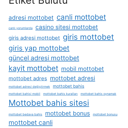
Etiket Bulutu
canli mottobet
adresi mottobet
casino sitesi mottobet
canlı yorumlarda
giris mottobet
giris adresi mottobet
giris yap mottobet
güncel adresi mottobet
kayit mottobet
mobil mottobet
mottobet adresi
mottobet adres
mottobet bahis
mottobet adresi değiştirmek
mottobet bahisi mobil
mottobet bahis kuralları
mottobet bahis oynamak
Mottobet bahis sitesi
mottobet bonus
mottobet bedava bahis
mottobet bonusu
mottobet canli