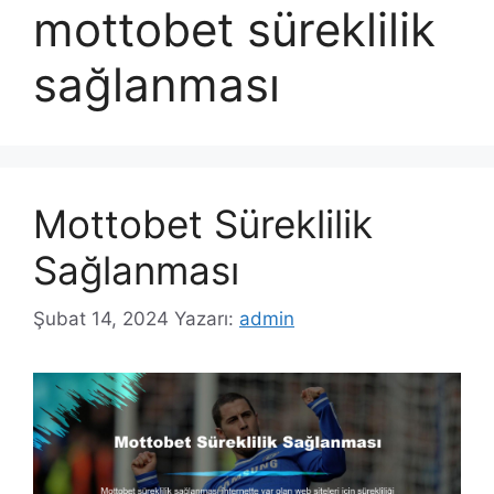
mottobet süreklilik
sağlanması
Mottobet Süreklilik
Sağlanması
Şubat 14, 2024
Yazarı:
admin