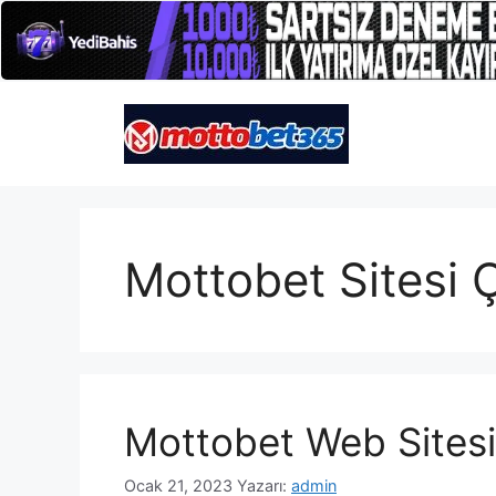
İçeriğe
atla
Mottobet Sitesi 
Mottobet Web Sitesi
Ocak 21, 2023
Yazarı:
admin