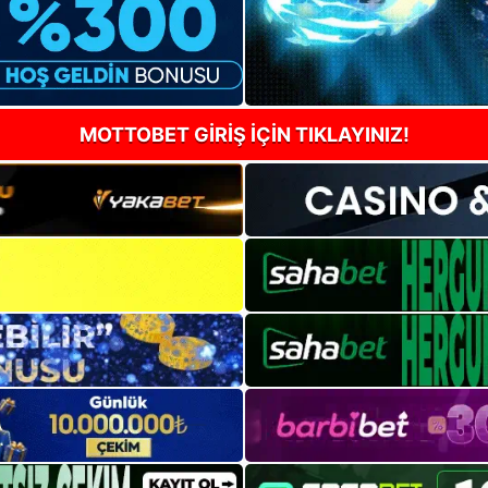
MOTTOBET GİRİŞ İÇİN TIKLAYINIZ!