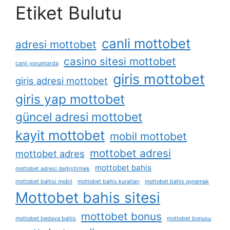
Etiket Bulutu
canli mottobet
adresi mottobet
casino sitesi mottobet
canlı yorumlarda
giris mottobet
giris adresi mottobet
giris yap mottobet
güncel adresi mottobet
kayit mottobet
mobil mottobet
mottobet adresi
mottobet adres
mottobet bahis
mottobet adresi değiştirmek
mottobet bahisi mobil
mottobet bahis kuralları
mottobet bahis oynamak
Mottobet bahis sitesi
mottobet bonus
mottobet bedava bahis
mottobet bonusu