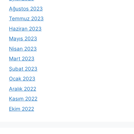
Ağustos 2023
Temmuz 2023
Haziran 2023
Mayıs 2023
Nisan 2023
Mart 2023
Şubat 2023
Ocak 2023
Aralık 2022
Kasım 2022
Ekim 2022