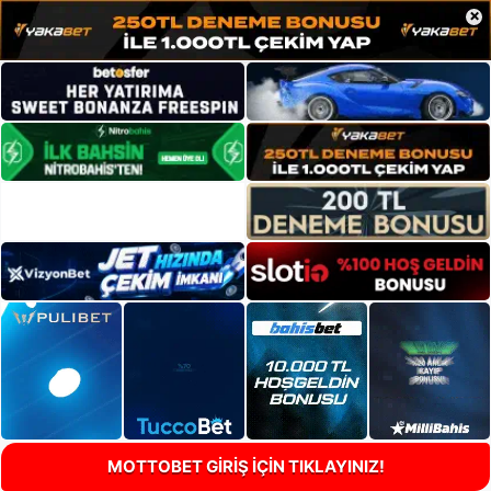
×
MOTTOBET GİRİŞ İÇİN TIKLAYINIZ!