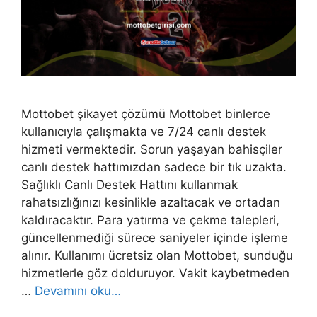
Mottobet şikayet çözümü Mottobet binlerce
kullanıcıyla çalışmakta ve 7/24 canlı destek
hizmeti vermektedir. Sorun yaşayan bahisçiler
canlı destek hattımızdan sadece bir tık uzakta.
Sağlıklı Canlı Destek Hattını kullanmak
rahatsızlığınızı kesinlikle azaltacak ve ortadan
kaldıracaktır. Para yatırma ve çekme talepleri,
güncellenmediği sürece saniyeler içinde işleme
alınır. Kullanımı ücretsiz olan Mottobet, sunduğu
hizmetlerle göz dolduruyor. Vakit kaybetmeden
…
Devamını oku…