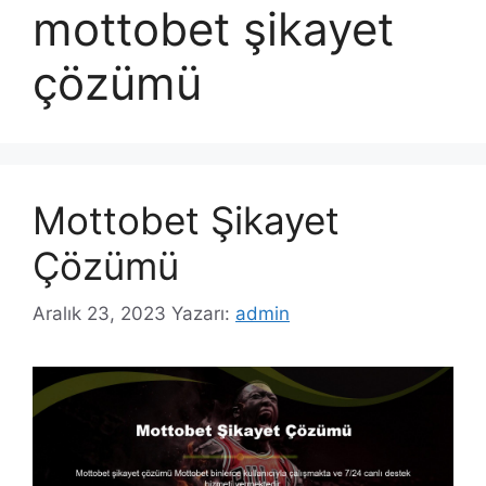
mottobet şikayet
çözümü
Mottobet Şikayet
Çözümü
Aralık 23, 2023
Yazarı:
admin