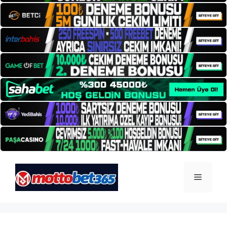
İçeriğe
atla
Menü