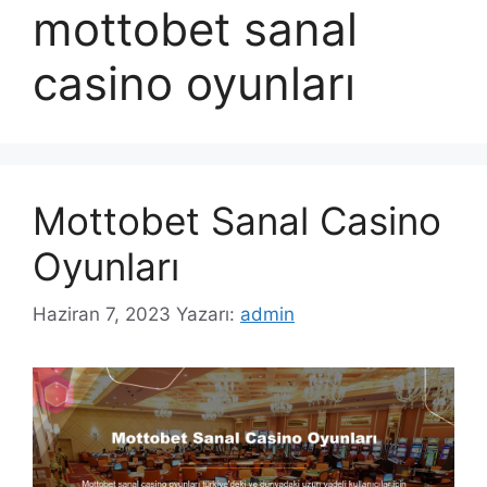
mottobet sanal
casino oyunları
Mottobet Sanal Casino
Oyunları
Haziran 7, 2023
Yazarı:
admin