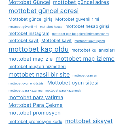
Mottobet Güncel
mottobet güncel adres
mottobet güncel adresi
Mottobet güncel giriş
Mottobet güvenilir mi
mottobet hesap girişi
mottobet güvenli mi
mottobet hesap
mottobet instagram
mottobet i̇çin belgelere i̇htiyacım var mı
mottobet kayit
Mottobet kayıt
mottobet kayıt i̇şlemi
mottobet kaç oldu
mottobet kullanıcıları
mottobet maç izleme
mottobet maç izle
mottobet müşteri hizmetleri
mottobet nasil bir site
mottobet oranları
Mottobet oyun sitesi
mottobet oyun endüstrisi
mottobet para kazanma
mottobet para kazanmak
mottobet para yatirma
Mottobet Para Çekme
mottobet promosyon
mottobet sikayet
mottobet promosyon kodu