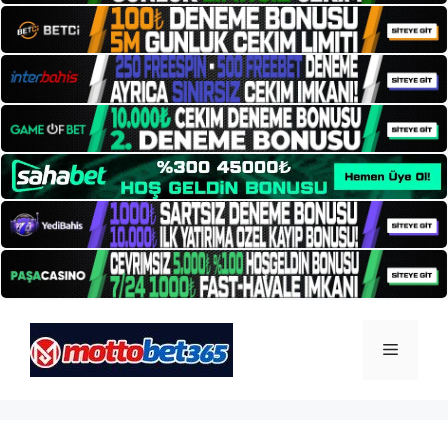
İçeriğe
atla
Menü