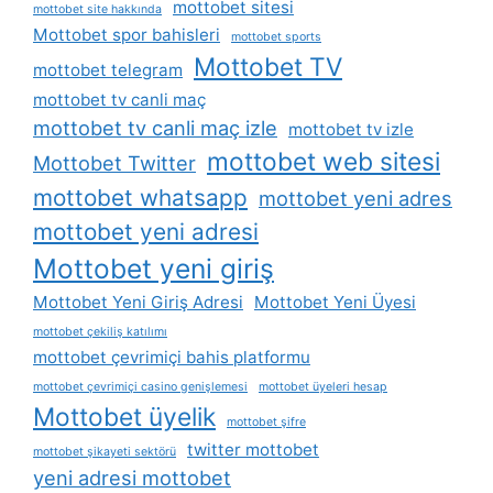
mottobet sitesi
mottobet site hakkında
Mottobet spor bahisleri
mottobet sports
Mottobet TV
mottobet telegram
mottobet tv canli maç
mottobet tv canli maç izle
mottobet tv izle
mottobet web sitesi
Mottobet Twitter
mottobet whatsapp
mottobet yeni adres
mottobet yeni adresi
Mottobet yeni giriş
Mottobet Yeni Giriş Adresi
Mottobet Yeni Üyesi
mottobet çekiliş katılımı
mottobet çevrimiçi bahis platformu
mottobet çevrimiçi casino genişlemesi
mottobet üyeleri hesap
Mottobet üyelik
mottobet şifre
twitter mottobet
mottobet şikayeti sektörü
yeni adresi mottobet