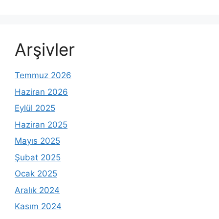
Arşivler
Temmuz 2026
Haziran 2026
Eylül 2025
Haziran 2025
Mayıs 2025
Şubat 2025
Ocak 2025
Aralık 2024
Kasım 2024