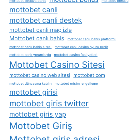
mottobet bedava bahis
mottobet bonusu
mottobet canli
mottobet canli destek
mottobet canli maç izle
Mottobet canlı bahis
mottobet canlı bahis platformu
mottobet canlı bahis sitesi
mottobet canlı casino oyunu nedir
mottobet canlı yorumlarda
mottobet casino faaliyetleri
Mottobet Casino Sitesi
mottobet casino web sitesi
mottobet com
mottobet dünyasına katılın
mottobet erişimi engelleme
mottobet girisi
mottobet giris twitter
mottobet giris yap
Mottobet Giriş
Mottobet giriş adresi