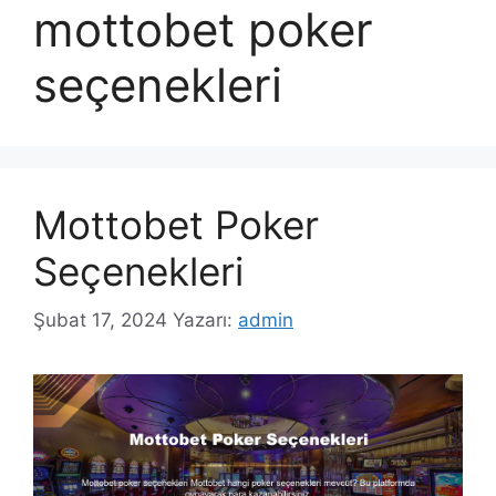
mottobet poker
seçenekleri
Mottobet Poker
Seçenekleri
Şubat 17, 2024
Yazarı:
admin