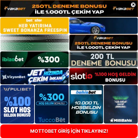
×
MOTTOBET GİRİŞ İÇİN TIKLAYINIZ!