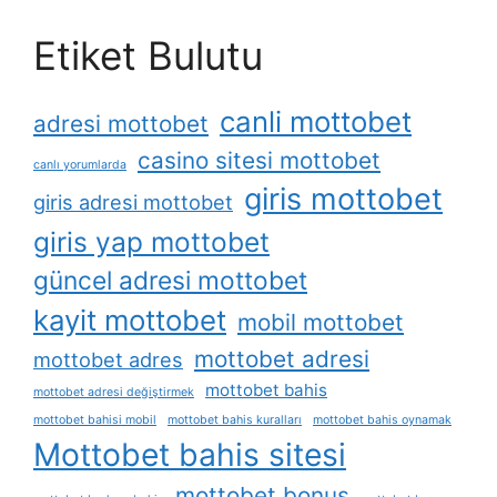
Etiket Bulutu
canli mottobet
adresi mottobet
casino sitesi mottobet
canlı yorumlarda
giris mottobet
giris adresi mottobet
giris yap mottobet
güncel adresi mottobet
kayit mottobet
mobil mottobet
mottobet adresi
mottobet adres
mottobet bahis
mottobet adresi değiştirmek
mottobet bahisi mobil
mottobet bahis kuralları
mottobet bahis oynamak
Mottobet bahis sitesi
mottobet bonus