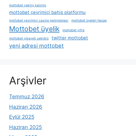
mottobet çekiliş katılımı
mottobet çevrimiçi bahis platformu
mottobet çevrimiçi casino genişlemesi
mottobet üyeleri hesap
Mottobet üyelik
mottobet şifre
twitter mottobet
mottobet şikayeti sektörü
yeni adresi mottobet
Arşivler
Temmuz 2026
Haziran 2026
Eylül 2025
Haziran 2025