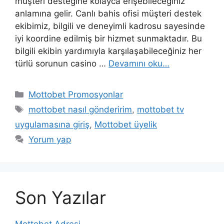
müşteri desteğine kolayca erişebileceğiniz
anlamına gelir. Canlı bahis ofisi müşteri destek
ekibimiz, bilgili ve deneyimli kadrosu sayesinde
iyi koordine edilmiş bir hizmet sunmaktadır. Bu
bilgili ekibin yardımıyla karşılaşabileceğiniz her
türlü sorunun casino …
Devamını oku…
Kategoriler
Mottobet Promosyonlar
Etiketler
mottobet nasıl gönderirim
,
mottobet tv
uygulamasına giriş
,
Mottobet üyelik
Yorum yap
Son Yazılar