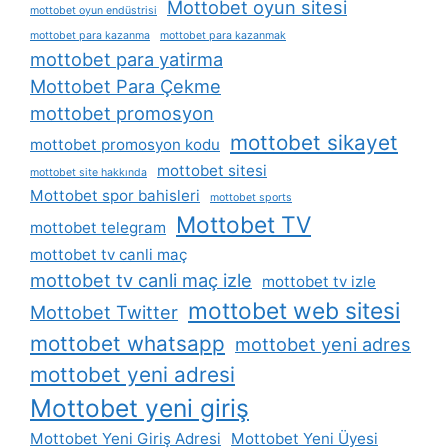
Mottobet oyun sitesi
mottobet oyun endüstrisi
mottobet para kazanma
mottobet para kazanmak
mottobet para yatirma
Mottobet Para Çekme
mottobet promosyon
mottobet sikayet
mottobet promosyon kodu
mottobet sitesi
mottobet site hakkında
Mottobet spor bahisleri
mottobet sports
Mottobet TV
mottobet telegram
mottobet tv canli maç
mottobet tv canli maç izle
mottobet tv izle
mottobet web sitesi
Mottobet Twitter
mottobet whatsapp
mottobet yeni adres
mottobet yeni adresi
Mottobet yeni giriş
Mottobet Yeni Giriş Adresi
Mottobet Yeni Üyesi