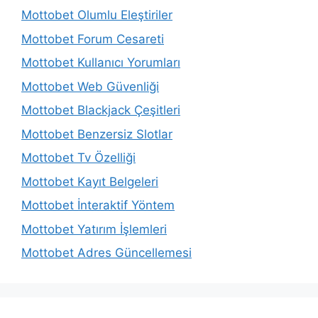
Mottobet Olumlu Eleştiriler
Mottobet Forum Cesareti
Mottobet Kullanıcı Yorumları
Mottobet Web Güvenliği
Mottobet Blackjack Çeşitleri
Mottobet Benzersiz Slotlar
Mottobet Tv Özelliği
Mottobet Kayıt Belgeleri
Mottobet İnteraktif Yöntem
Mottobet Yatırım İşlemleri
Mottobet Adres Güncellemesi