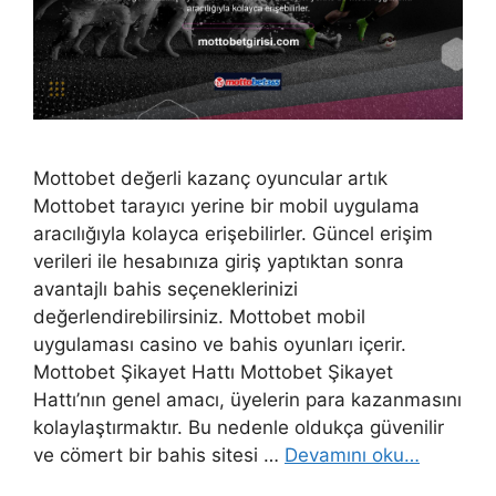
Mottobet değerli kazanç oyuncular artık
Mottobet tarayıcı yerine bir mobil uygulama
aracılığıyla kolayca erişebilirler. Güncel erişim
verileri ile hesabınıza giriş yaptıktan sonra
avantajlı bahis seçeneklerinizi
değerlendirebilirsiniz. Mottobet mobil
uygulaması casino ve bahis oyunları içerir.
Mottobet Şikayet Hattı Mottobet Şikayet
Hattı’nın genel amacı, üyelerin para kazanmasını
kolaylaştırmaktır. Bu nedenle oldukça güvenilir
ve cömert bir bahis sitesi …
Devamını oku…