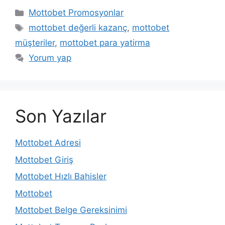
Kategoriler
Mottobet Promosyonlar
Etiketler
mottobet değerli kazanç
,
mottobet
müşteriler
,
mottobet para yatirma
Yorum yap
Son Yazılar
Mottobet Adresi
Mottobet Giriş
Mottobet Hızlı Bahisler
Mottobet
Mottobet Belge Gereksinimi