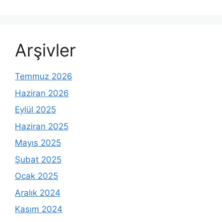
Arşivler
Temmuz 2026
Haziran 2026
Eylül 2025
Haziran 2025
Mayıs 2025
Şubat 2025
Ocak 2025
Aralık 2024
Kasım 2024