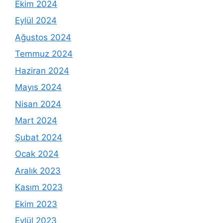
Ekim 2024
Eylül 2024
Ağustos 2024
Temmuz 2024
Haziran 2024
Mayıs 2024
Nisan 2024
Mart 2024
Şubat 2024
Ocak 2024
Aralık 2023
Kasım 2023
Ekim 2023
Eylül 2023