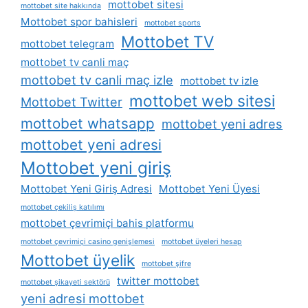
mottobet sitesi
mottobet site hakkında
Mottobet spor bahisleri
mottobet sports
Mottobet TV
mottobet telegram
mottobet tv canli maç
mottobet tv canli maç izle
mottobet tv izle
mottobet web sitesi
Mottobet Twitter
mottobet whatsapp
mottobet yeni adres
mottobet yeni adresi
Mottobet yeni giriş
Mottobet Yeni Giriş Adresi
Mottobet Yeni Üyesi
mottobet çekiliş katılımı
mottobet çevrimiçi bahis platformu
mottobet çevrimiçi casino genişlemesi
mottobet üyeleri hesap
Mottobet üyelik
mottobet şifre
twitter mottobet
mottobet şikayeti sektörü
yeni adresi mottobet