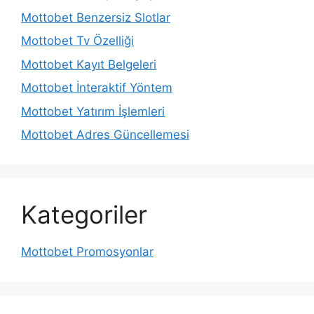
Mottobet Benzersiz Slotlar
Mottobet Tv Özelliği
Mottobet Kayıt Belgeleri
Mottobet İnteraktif Yöntem
Mottobet Yatırım İşlemleri
Mottobet Adres Güncellemesi
Kategoriler
Mottobet Promosyonlar