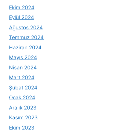
Ekim 2024
Eylül 2024
Ağustos 2024
Temmuz 2024
Haziran 2024
Mayıs 2024
Nisan 2024
Mart 2024
Şubat 2024
Ocak 2024
Aralık 2023
Kasım 2023
Ekim 2023