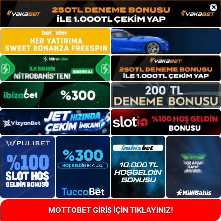
×
MOTTOBET GİRİŞ İÇİN TIKLAYINIZ!