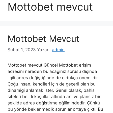
Mottobet mevcut
Mottobet Mevcut
Şubat 1, 2023
Yazarı:
admin
Mottobet mevcut Güncel Mottobet erişim
adresini nereden bulacağınız sorusu dışında
ilgili adres değiştiğinde de oldukça önemlidir.
Çoğu insan, kendileri için de geçerli olan bu
dinamiği anlamak ister. Genel olarak, bahis
siteleri belirli koşullar altında ani ve plansız bir
şekilde adres değiştirme eğilimindedir. Çünkü
bu yönde beklenmedik sorunlar ortaya çıktı. Bu