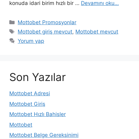
konuda idari birim hızlı bir …
Devamını oku…
Kategoriler
Mottobet Promosyonlar
Etiketler
Mottobet giriş mevcut
,
Mottobet mevcut
Yorum yap
Son Yazılar
Mottobet Adresi
Mottobet Giriş
Mottobet Hızlı Bahisler
Mottobet
Mottobet Belge Gereksinimi