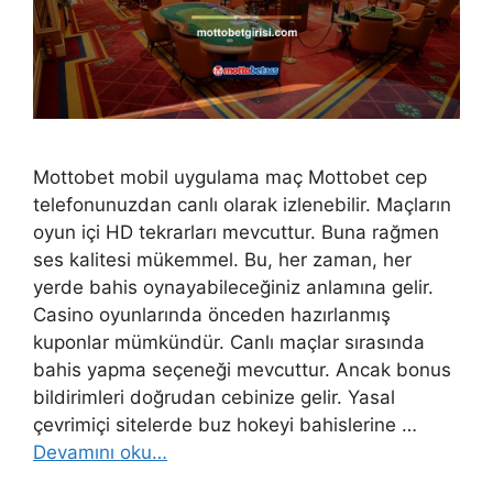
Mottobet mobil uygulama maç Mottobet cep
telefonunuzdan canlı olarak izlenebilir. Maçların
oyun içi HD tekrarları mevcuttur. Buna rağmen
ses kalitesi mükemmel. Bu, her zaman, her
yerde bahis oynayabileceğiniz anlamına gelir.
Casino oyunlarında önceden hazırlanmış
kuponlar mümkündür. Canlı maçlar sırasında
bahis yapma seçeneği mevcuttur. Ancak bonus
bildirimleri doğrudan cebinize gelir. Yasal
çevrimiçi sitelerde buz hokeyi bahislerine …
Devamını oku…