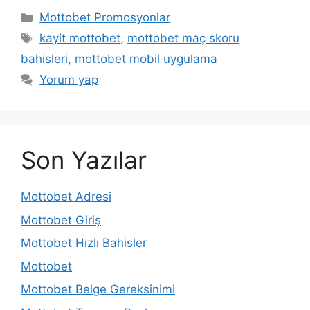
Kategoriler
Mottobet Promosyonlar
Etiketler
kayit mottobet
,
mottobet maç skoru
bahisleri
,
mottobet mobil uygulama
Yorum yap
Son Yazılar
Mottobet Adresi
Mottobet Giriş
Mottobet Hızlı Bahisler
Mottobet
Mottobet Belge Gereksinimi