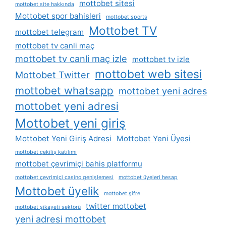
mottobet sitesi
mottobet site hakkında
Mottobet spor bahisleri
mottobet sports
Mottobet TV
mottobet telegram
mottobet tv canli maç
mottobet tv canli maç izle
mottobet tv izle
mottobet web sitesi
Mottobet Twitter
mottobet whatsapp
mottobet yeni adres
mottobet yeni adresi
Mottobet yeni giriş
Mottobet Yeni Giriş Adresi
Mottobet Yeni Üyesi
mottobet çekiliş katılımı
mottobet çevrimiçi bahis platformu
mottobet çevrimiçi casino genişlemesi
mottobet üyeleri hesap
Mottobet üyelik
mottobet şifre
twitter mottobet
mottobet şikayeti sektörü
yeni adresi mottobet