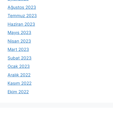
Ağustos 2023
Temmuz 2023
Haziran 2023
Mayıs 2023
Nisan 2023
Mart 2023
Şubat 2023
Ocak 2023
Aralık 2022
Kasım 2022
Ekim 2022