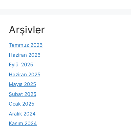
Arşivler
Temmuz 2026
Haziran 2026
Eylül 2025
Haziran 2025
Mayıs 2025
Şubat 2025
Ocak 2025
Aralık 2024
Kasım 2024