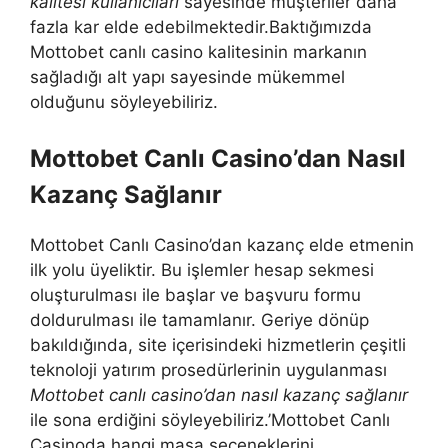
kalitesi kullanıcıları
sayesinde müşteriler daha
fazla kar elde edebilmektedir.Baktığımızda
Mottobet canlı casino kalitesinin markanın
sağladığı alt yapı sayesinde mükemmel
olduğunu söyleyebiliriz.
Mottobet Canlı Casino’dan Nasıl
Kazanç Sağlanır
Mottobet Canlı Casino’dan kazanç elde etmenin
ilk yolu üyeliktir. Bu işlemler hesap sekmesi
oluşturulması ile başlar ve başvuru formu
doldurulması ile tamamlanır. Geriye dönüp
bakıldığında, site içerisindeki hizmetlerin çeşitli
teknoloji yatırım prosedürlerinin uygulanması
Mottobet canlı casino’dan nasıl kazanç sağlanır
ile sona erdiğini söyleyebiliriz.’Mottobet Canlı
Casinoda hangi masa seçeneklerini