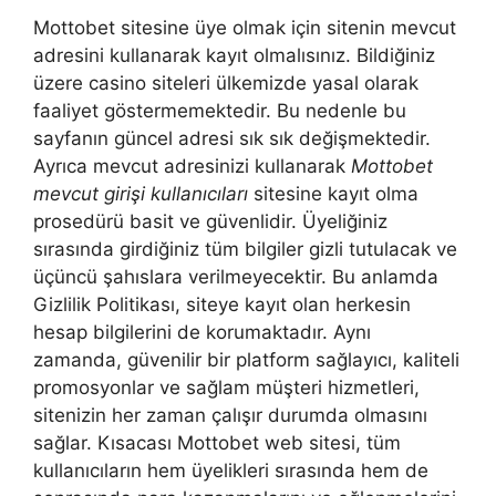
Mottobet sitesine üye olmak için sitenin mevcut
adresini kullanarak kayıt olmalısınız. Bildiğiniz
üzere casino siteleri ülkemizde yasal olarak
faaliyet göstermemektedir. Bu nedenle bu
sayfanın güncel adresi sık sık değişmektedir.
Ayrıca mevcut adresinizi kullanarak
Mottobet
mevcut girişi kullanıcıları
sitesine kayıt olma
prosedürü basit ve güvenlidir. Üyeliğiniz
sırasında girdiğiniz tüm bilgiler gizli tutulacak ve
üçüncü şahıslara verilmeyecektir. Bu anlamda
Gizlilik Politikası, siteye kayıt olan herkesin
hesap bilgilerini de korumaktadır. Aynı
zamanda, güvenilir bir platform sağlayıcı, kaliteli
promosyonlar ve sağlam müşteri hizmetleri,
sitenizin her zaman çalışır durumda olmasını
sağlar. Kısacası Mottobet web sitesi, tüm
kullanıcıların hem üyelikleri sırasında hem de