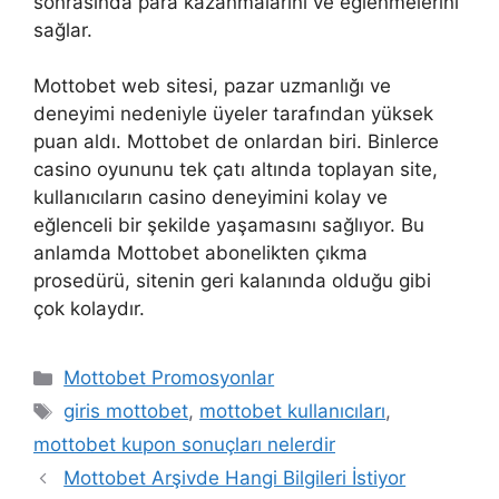
sonrasında para kazanmalarını ve eğlenmelerini
sağlar.
Mottobet web sitesi, pazar uzmanlığı ve
deneyimi nedeniyle üyeler tarafından yüksek
puan aldı. Mottobet de onlardan biri. Binlerce
casino oyununu tek çatı altında toplayan site,
kullanıcıların casino deneyimini kolay ve
eğlenceli bir şekilde yaşamasını sağlıyor. Bu
anlamda Mottobet abonelikten çıkma
prosedürü, sitenin geri kalanında olduğu gibi
çok kolaydır.
Kategoriler
Mottobet Promosyonlar
Etiketler
giris mottobet
,
mottobet kullanıcıları
,
mottobet kupon sonuçları nelerdir
Yazı
Mottobet Arşivde Hangi Bilgileri İstiyor