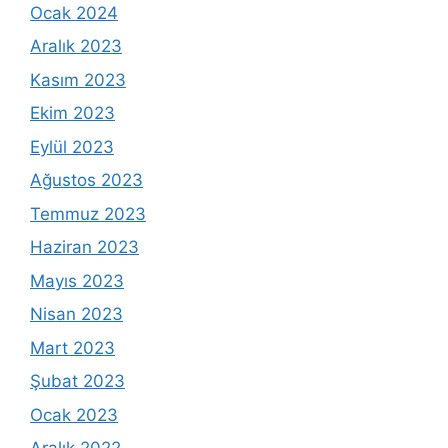
Ocak 2024
Aralık 2023
Kasım 2023
Ekim 2023
Eylül 2023
Ağustos 2023
Temmuz 2023
Haziran 2023
Mayıs 2023
Nisan 2023
Mart 2023
Şubat 2023
Ocak 2023