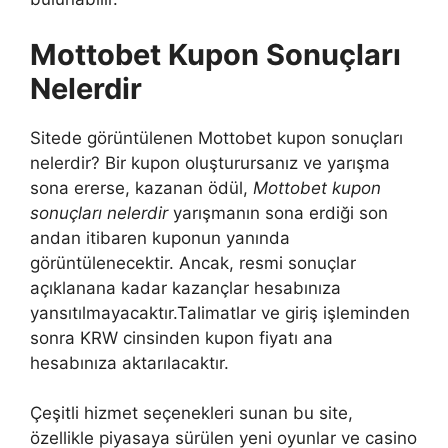
Mottobet Kupon Sonuçları
Nelerdir
Sitede görüntülenen Mottobet kupon sonuçları
nelerdir? Bir kupon oluşturursanız ve yarışma
sona ererse, kazanan ödül,
Mottobet kupon
sonuçları nelerdir
yarışmanın sona erdiği son
andan itibaren kuponun yanında
görüntülenecektir. Ancak, resmi sonuçlar
açıklanana kadar kazançlar hesabınıza
yansıtılmayacaktır.Talimatlar ve giriş işleminden
sonra KRW cinsinden kupon fiyatı ana
hesabınıza aktarılacaktır.
Çeşitli hizmet seçenekleri sunan bu site,
özellikle piyasaya sürülen yeni oyunlar ve casino