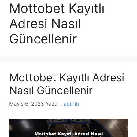
Mottobet Kayıtlı
Adresi Nasıl
Güncellenir
Mottobet Kayıtlı Adresi
Nasıl Güncellenir
Mayıs 6, 2023
Yazarı:
admin