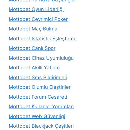
Mottobet Oyun Liderliği
Mottobet Çevrimiçi Poker
Mottobet Maç Bulma
Mottobet İstatistik Eşleştirme
Mottobet Canlı Spor
Mottobet Cihaz Uyumluluğu
Mottobet Akıllı Yatırım
Mottobet Sms Bildirimleri
Mottobet Olumlu Eleştiriler
Mottobet Forum Cesareti
Mottobet Kullanıcı Yorumları
Mottobet Web Güvenliği
Mottobet Blackjack Çeşitleri