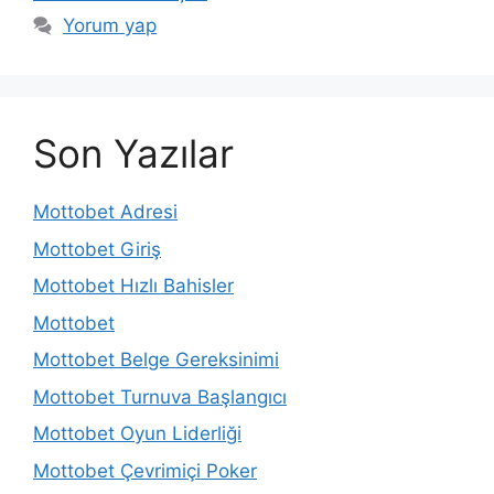
Yorum yap
Son Yazılar
Mottobet Adresi
Mottobet Giriş
Mottobet Hızlı Bahisler
Mottobet
Mottobet Belge Gereksinimi
Mottobet Turnuva Başlangıcı
Mottobet Oyun Liderliği
Mottobet Çevrimiçi Poker