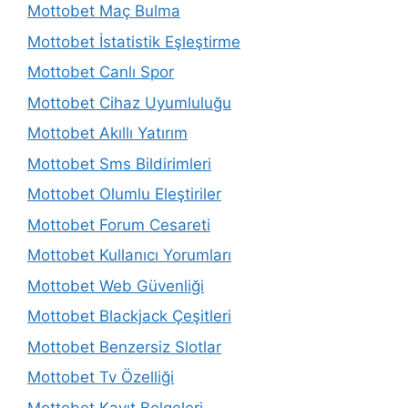
Mottobet Maç Bulma
Mottobet İstatistik Eşleştirme
Mottobet Canlı Spor
Mottobet Cihaz Uyumluluğu
Mottobet Akıllı Yatırım
Mottobet Sms Bildirimleri
Mottobet Olumlu Eleştiriler
Mottobet Forum Cesareti
Mottobet Kullanıcı Yorumları
Mottobet Web Güvenliği
Mottobet Blackjack Çeşitleri
Mottobet Benzersiz Slotlar
Mottobet Tv Özelliği
Mottobet Kayıt Belgeleri