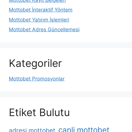
Mottobet İnteraktif Yöntem
Mottobet Yatırım İşlemleri
Mottobet Adres Güncellemesi
Kategoriler
Mottobet Promosyonlar
Etiket Bulutu
canli mottobet
adresi mottobet