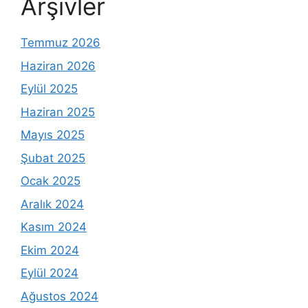
Arşivler
Temmuz 2026
Haziran 2026
Eylül 2025
Haziran 2025
Mayıs 2025
Şubat 2025
Ocak 2025
Aralık 2024
Kasım 2024
Ekim 2024
Eylül 2024
Ağustos 2024