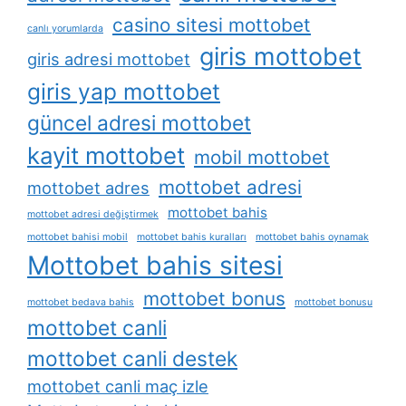
casino sitesi mottobet
canlı yorumlarda
giris mottobet
giris adresi mottobet
giris yap mottobet
güncel adresi mottobet
kayit mottobet
mobil mottobet
mottobet adresi
mottobet adres
mottobet bahis
mottobet adresi değiştirmek
mottobet bahisi mobil
mottobet bahis kuralları
mottobet bahis oynamak
Mottobet bahis sitesi
mottobet bonus
mottobet bedava bahis
mottobet bonusu
mottobet canli
mottobet canli destek
mottobet canli maç izle