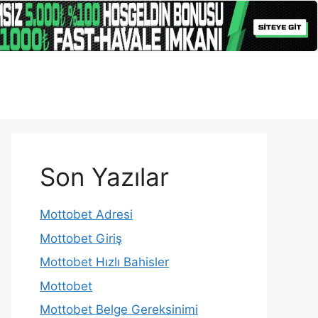
Son Yazılar
Mottobet Adresi
Mottobet Giriş
Mottobet Hızlı Bahisler
Mottobet
Mottobet Belge Gereksinimi