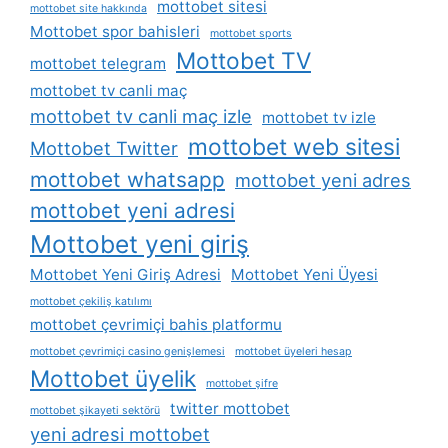
mottobet sitesi
mottobet site hakkında
Mottobet spor bahisleri
mottobet sports
Mottobet TV
mottobet telegram
mottobet tv canli maç
mottobet tv canli maç izle
mottobet tv izle
mottobet web sitesi
Mottobet Twitter
mottobet whatsapp
mottobet yeni adres
mottobet yeni adresi
Mottobet yeni giriş
Mottobet Yeni Giriş Adresi
Mottobet Yeni Üyesi
mottobet çekiliş katılımı
mottobet çevrimiçi bahis platformu
mottobet çevrimiçi casino genişlemesi
mottobet üyeleri hesap
Mottobet üyelik
mottobet şifre
twitter mottobet
mottobet şikayeti sektörü
yeni adresi mottobet