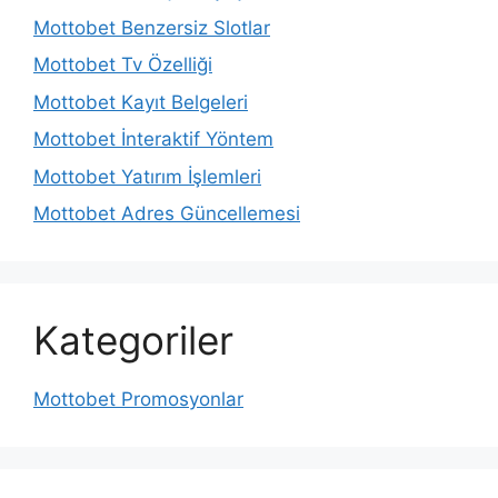
Mottobet Benzersiz Slotlar
Mottobet Tv Özelliği
Mottobet Kayıt Belgeleri
Mottobet İnteraktif Yöntem
Mottobet Yatırım İşlemleri
Mottobet Adres Güncellemesi
Kategoriler
Mottobet Promosyonlar