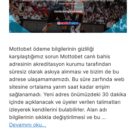
Mottobet ödeme bilgilerinin gizliliği
karşılaştığımız sorun Mottobet canlı bahis
adresinin akreditasyon kurumu tarafından
süresiz olarak askıya alınması ve bizim de bu
adrese ulaşamamamızdı. Bu süre zarfında web
sitesine ortalama yarım saat kadar erişim
sağlanamadı. Yeni adres önümüzdeki 30 dakika
içinde açıklanacak ve üyeler verilen talimatları
izleyerek kendilerini bulabilirler. Alan adı
bilgilerinin sıklıkla değiştirilmesi ve bu …
Devamını oku…