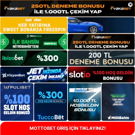
×
MOTTOBET GİRİŞ İÇİN TIKLAYINIZ!