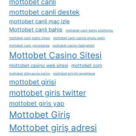
mottobet canli
mottobet canli destek
mottobet canli maç izle
Mottobet canlı bahis
mottobet canlı bahis platformu
mottobet canlı bahis sitesi
mottobet canlı casino oyunu nedir
mottobet canlı yorumlarda
mottobet casino faaliyetleri
Mottobet Casino Sitesi
mottobet casino web sitesi
mottobet com
mottobet dünyasına katılın
mottobet erişimi engelleme
mottobet girisi
mottobet giris twitter
mottobet giris yap
Mottobet Giriş
Mottobet giriş adresi