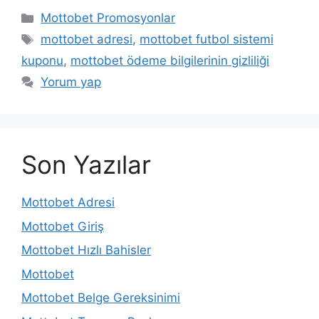
Kategoriler
Mottobet Promosyonlar
Etiketler
mottobet adresi
,
mottobet futbol sistemi
kuponu
,
mottobet ödeme bilgilerinin gizliliği
Yorum yap
Son Yazılar
Mottobet Adresi
Mottobet Giriş
Mottobet Hızlı Bahisler
Mottobet
Mottobet Belge Gereksinimi