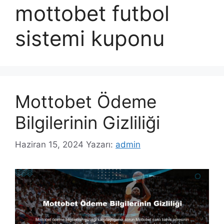
mottobet futbol
sistemi kuponu
Mottobet Ödeme
Bilgilerinin Gizliliği
Haziran 15, 2024
Yazarı:
admin