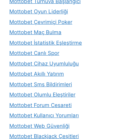
Mottobet Turnuva Başlangıcı
Mottobet Oyun Liderliği
Mottobet Çevrimiçi Poker
Mottobet Maç Bulma
Mottobet İstatistik Eşleştirme
Mottobet Canlı Spor
Mottobet Cihaz Uyumluluğu
Mottobet Akıllı Yatırım
Mottobet Sms Bildirimleri
Mottobet Olumlu Eleştiriler
Mottobet Forum Cesareti
Mottobet Kullanıcı Yorumları
Mottobet Web Güvenliği
Mottobet Blackjack Çeşitleri