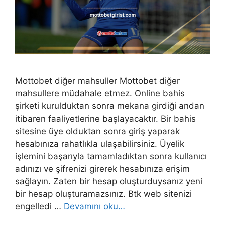
Mottobet diğer mahsuller Mottobet diğer
mahsullere müdahale etmez. Online bahis
şirketi kurulduktan sonra mekana girdiği andan
itibaren faaliyetlerine başlayacaktır. Bir bahis
sitesine üye olduktan sonra giriş yaparak
hesabınıza rahatlıkla ulaşabilirsiniz. Üyelik
işlemini başarıyla tamamladıktan sonra kullanıcı
adınızı ve şifrenizi girerek hesabınıza erişim
sağlayın. Zaten bir hesap oluşturduysanız yeni
bir hesap oluşturamazsınız. Btk web sitenizi
engelledi …
Devamını oku…