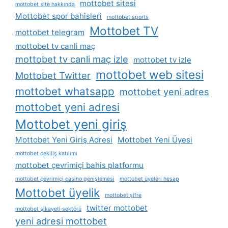
mottobet sitesi
mottobet site hakkında
Mottobet spor bahisleri
mottobet sports
Mottobet TV
mottobet telegram
mottobet tv canli maç
mottobet tv canli maç izle
mottobet tv izle
mottobet web sitesi
Mottobet Twitter
mottobet whatsapp
mottobet yeni adres
mottobet yeni adresi
Mottobet yeni giriş
Mottobet Yeni Giriş Adresi
Mottobet Yeni Üyesi
mottobet çekiliş katılımı
mottobet çevrimiçi bahis platformu
mottobet çevrimiçi casino genişlemesi
mottobet üyeleri hesap
Mottobet üyelik
mottobet şifre
twitter mottobet
mottobet şikayeti sektörü
yeni adresi mottobet