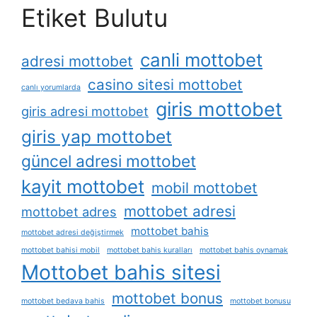
Etiket Bulutu
canli mottobet
adresi mottobet
casino sitesi mottobet
canlı yorumlarda
giris mottobet
giris adresi mottobet
giris yap mottobet
güncel adresi mottobet
kayit mottobet
mobil mottobet
mottobet adresi
mottobet adres
mottobet bahis
mottobet adresi değiştirmek
mottobet bahisi mobil
mottobet bahis kuralları
mottobet bahis oynamak
Mottobet bahis sitesi
mottobet bonus
mottobet bedava bahis
mottobet bonusu