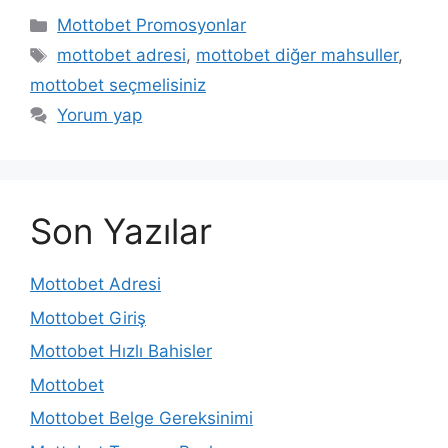
Kategoriler
Mottobet Promosyonlar
Etiketler
mottobet adresi
,
mottobet diğer mahsuller
,
mottobet seçmelisiniz
Yorum yap
Son Yazılar
Mottobet Adresi
Mottobet Giriş
Mottobet Hızlı Bahisler
Mottobet
Mottobet Belge Gereksinimi