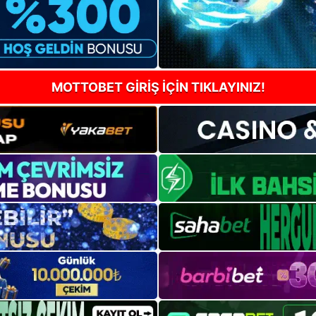
MOTTOBET GİRİŞ İÇİN TIKLAYINIZ!