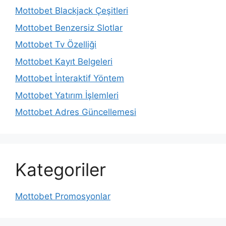
Mottobet Blackjack Çeşitleri
Mottobet Benzersiz Slotlar
Mottobet Tv Özelliği
Mottobet Kayıt Belgeleri
Mottobet İnteraktif Yöntem
Mottobet Yatırım İşlemleri
Mottobet Adres Güncellemesi
Kategoriler
Mottobet Promosyonlar