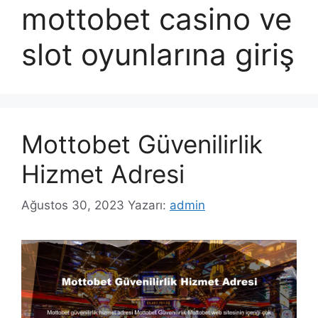
mottobet casino ve
slot oyunlarına giriş
Mottobet Güvenilirlik
Hizmet Adresi
Ağustos 30, 2023
Yazarı:
admin