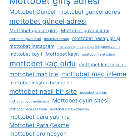
Mottobet giriş adresi
Mottobet Güncel
mottobet güncel adres
mottobet güncel adresi
Mottobet güncel giriş
Mottobet güvenilir mi
mottobet hesap girişi
mottobet güvenli mi
mottobet hesap
mottobet instagram
mottobet i̇çin belgelere i̇htiyacım var mı
mottobet kayit
Mottobet kayıt
mottobet kayıt i̇şlemi
mottobet kaç oldu
mottobet kullanıcıları
mottobet maç izleme
mottobet maç izle
mottobet müşteri hizmetleri
mottobet nasil bir site
mottobet oranları
Mottobet oyun sitesi
mottobet oyun endüstrisi
mottobet para kazanma
mottobet para kazanmak
mottobet para yatirma
Mottobet Para Çekme
mottobet promosyon