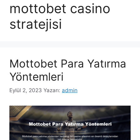
mottobet casino
stratejisi
Mottobet Para Yatırma
Yöntemleri
Eylül 2, 2023
Yazarı:
admin