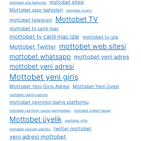
mottobet sitesi
mottobet site hakkında
Mottobet spor bahisleri
mottobet sports
Mottobet TV
mottobet telegram
mottobet tv canli maç
mottobet tv canli maç izle
mottobet tv izle
mottobet web sitesi
Mottobet Twitter
mottobet whatsapp
mottobet yeni adres
mottobet yeni adresi
Mottobet yeni giriş
Mottobet Yeni Giriş Adresi
Mottobet Yeni Üyesi
mottobet çekiliş katılımı
mottobet çevrimiçi bahis platformu
mottobet çevrimiçi casino genişlemesi
mottobet üyeleri hesap
Mottobet üyelik
mottobet şifre
twitter mottobet
mottobet şikayeti sektörü
yeni adresi mottobet