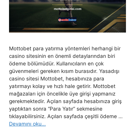
Mottobet para yatırma yöntemleri herhangi bir
casino sitesinin en önemli detaylarından biri
ödeme bölümüdür. Kullanıcıların en çok
güvenmeleri gereken kısım burasıdır. Yasadışı
casino sitesi Mottobet, hesabınıza para
yatırmayı kolay ve hızlı hale getirir. Mottobet
mağazaları için öncelikle üye girişi yapmanız
gerekmektedir. Açılan sayfada hesabınıza giriş
yaptıktan sonra “Para Yatır” sekmesine
tıklayabilirsiniz. Açılan sayfada çeşitli ödeme …
Devamını oku…