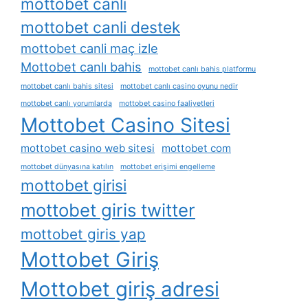
mottobet canli
mottobet canli destek
mottobet canli maç izle
Mottobet canlı bahis
mottobet canlı bahis platformu
mottobet canlı bahis sitesi
mottobet canlı casino oyunu nedir
mottobet canlı yorumlarda
mottobet casino faaliyetleri
Mottobet Casino Sitesi
mottobet casino web sitesi
mottobet com
mottobet dünyasına katılın
mottobet erişimi engelleme
mottobet girisi
mottobet giris twitter
mottobet giris yap
Mottobet Giriş
Mottobet giriş adresi