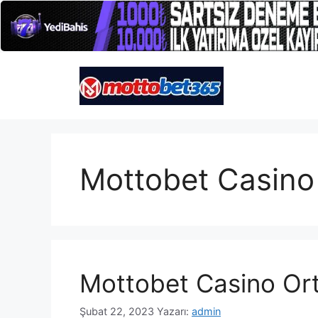
İçeriğe
atla
Mottobet Casino 
Mottobet Casino Ort
Şubat 22, 2023
Yazarı:
admin