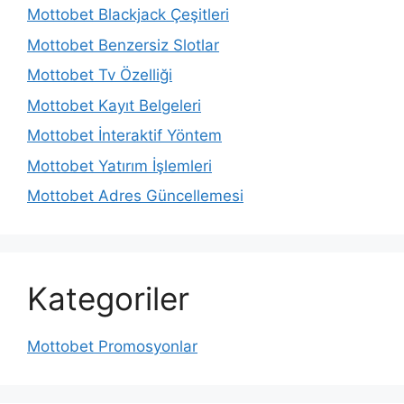
Mottobet Blackjack Çeşitleri
Mottobet Benzersiz Slotlar
Mottobet Tv Özelliği
Mottobet Kayıt Belgeleri
Mottobet İnteraktif Yöntem
Mottobet Yatırım İşlemleri
Mottobet Adres Güncellemesi
Kategoriler
Mottobet Promosyonlar