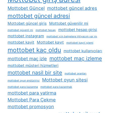
Mottobet Güncel
mottobet güncel adres
mottobet güncel adresi
Mottobet güncel giriş
Mottobet güvenilir mi
mottobet hesap girişi
mottobet güvenli mi
mottobet hesap
mottobet instagram
mottobet i̇çin belgelere i̇htiyacım var mı
mottobet kayit
Mottobet kayıt
mottobet kayıt i̇şlemi
mottobet kaç oldu
mottobet kullanıcıları
mottobet maç izleme
mottobet maç izle
mottobet müşteri hizmetleri
mottobet nasil bir site
mottobet oranları
Mottobet oyun sitesi
mottobet oyun endüstrisi
mottobet para kazanma
mottobet para kazanmak
mottobet para yatirma
Mottobet Para Çekme
mottobet promosyon