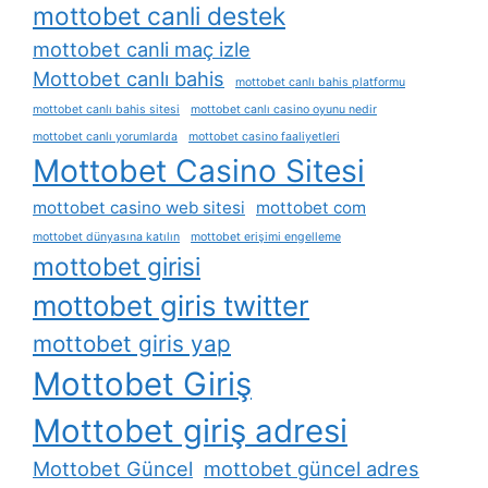
mottobet canli destek
mottobet canli maç izle
Mottobet canlı bahis
mottobet canlı bahis platformu
mottobet canlı bahis sitesi
mottobet canlı casino oyunu nedir
mottobet canlı yorumlarda
mottobet casino faaliyetleri
Mottobet Casino Sitesi
mottobet casino web sitesi
mottobet com
mottobet dünyasına katılın
mottobet erişimi engelleme
mottobet girisi
mottobet giris twitter
mottobet giris yap
Mottobet Giriş
Mottobet giriş adresi
Mottobet Güncel
mottobet güncel adres