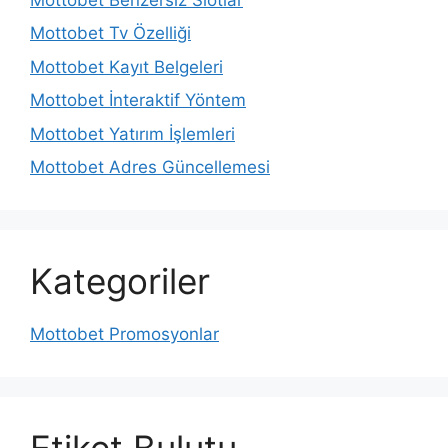
Mottobet Tv Özelliği
Mottobet Kayıt Belgeleri
Mottobet İnteraktif Yöntem
Mottobet Yatırım İşlemleri
Mottobet Adres Güncellemesi
Kategoriler
Mottobet Promosyonlar