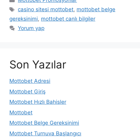
Mottobet Promosyonlar
Etiketler
casino sitesi mottobet
,
mottobet belge
gereksinimi
,
mottobet canlı bilgiler
Yorum yap
Son Yazılar
Mottobet Adresi
Mottobet Giriş
Mottobet Hızlı Bahisler
Mottobet
Mottobet Belge Gereksinimi
Mottobet Turnuva Başlangıcı