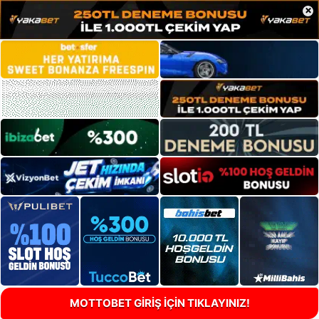
×
MOTTOBET GİRİŞ İÇİN TIKLAYINIZ!