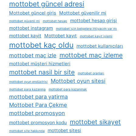
mottobet güncel adresi
Mottobet güncel giriş
Mottobet güvenilir mi
mottobet hesap girişi
mottobet güvenli mi
mottobet hesap
mottobet instagram
mottobet i̇çin belgelere i̇htiyacım var mı
mottobet kayit
Mottobet kayıt
mottobet kayıt i̇şlemi
mottobet kaç oldu
mottobet kullanıcıları
mottobet maç izleme
mottobet maç izle
mottobet müşteri hizmetleri
mottobet nasil bir site
mottobet oranları
Mottobet oyun sitesi
mottobet oyun endüstrisi
mottobet para kazanma
mottobet para kazanmak
mottobet para yatirma
Mottobet Para Çekme
mottobet promosyon
mottobet sikayet
mottobet promosyon kodu
mottobet sitesi
mottobet site hakkında