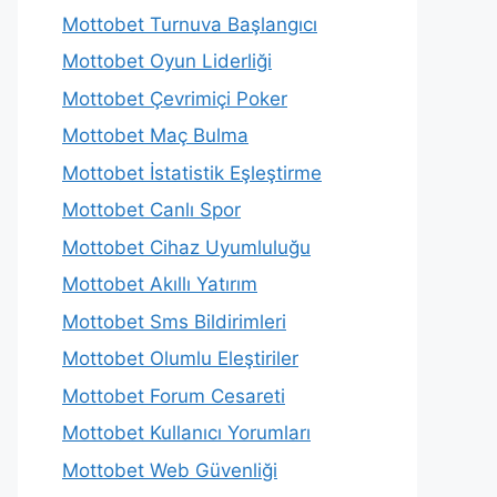
Mottobet Turnuva Başlangıcı
Mottobet Oyun Liderliği
Mottobet Çevrimiçi Poker
Mottobet Maç Bulma
Mottobet İstatistik Eşleştirme
Mottobet Canlı Spor
Mottobet Cihaz Uyumluluğu
Mottobet Akıllı Yatırım
Mottobet Sms Bildirimleri
Mottobet Olumlu Eleştiriler
Mottobet Forum Cesareti
Mottobet Kullanıcı Yorumları
Mottobet Web Güvenliği