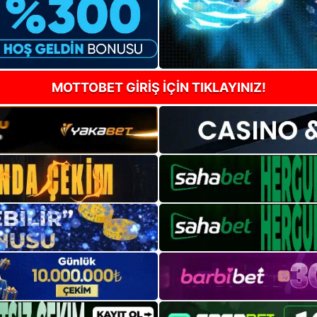
MOTTOBET GİRİŞ İÇİN TIKLAYINIZ!