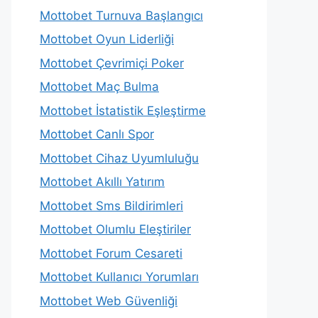
Mottobet Turnuva Başlangıcı
Mottobet Oyun Liderliği
Mottobet Çevrimiçi Poker
Mottobet Maç Bulma
Mottobet İstatistik Eşleştirme
Mottobet Canlı Spor
Mottobet Cihaz Uyumluluğu
Mottobet Akıllı Yatırım
Mottobet Sms Bildirimleri
Mottobet Olumlu Eleştiriler
Mottobet Forum Cesareti
Mottobet Kullanıcı Yorumları
Mottobet Web Güvenliği