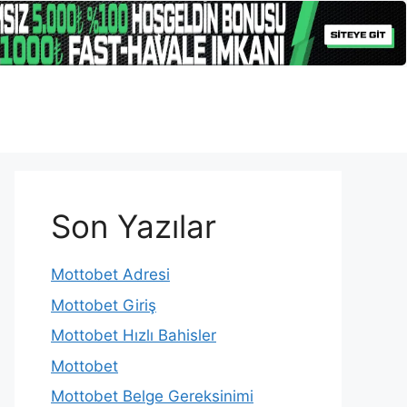
Son Yazılar
Mottobet Adresi
Mottobet Giriş
Mottobet Hızlı Bahisler
Mottobet
Mottobet Belge Gereksinimi