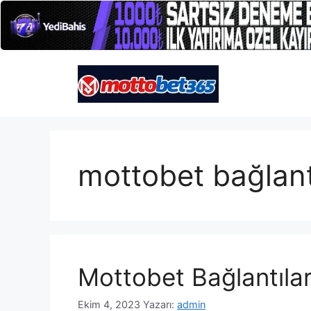
İçeriğe
atla
mottobet bağlantı
Mottobet Bağlantılar
Ekim 4, 2023
Yazarı:
admin