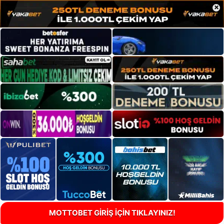
×
MOTTOBET GİRİŞ İÇİN TIKLAYINIZ!