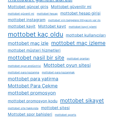
Mottobet güncel giriş
Mottobet güvenilir mi
mottobet hesap girişi
mottobet güvenli mi
mottobet hesap
mottobet instagram
mottobet i̇çin belgelere i̇htiyacım var mı
mottobet kayit
Mottobet kayıt
mottobet kayıt i̇şlemi
mottobet kaç oldu
mottobet kullanıcıları
mottobet maç izleme
mottobet maç izle
mottobet müşteri hizmetleri
mottobet nasil bir site
mottobet oranları
Mottobet oyun sitesi
mottobet oyun endüstrisi
mottobet para kazanma
mottobet para kazanmak
mottobet para yatirma
Mottobet Para Çekme
mottobet promosyon
mottobet sikayet
mottobet promosyon kodu
mottobet sitesi
mottobet site hakkında
Mottobet spor bahisleri
mottobet sports