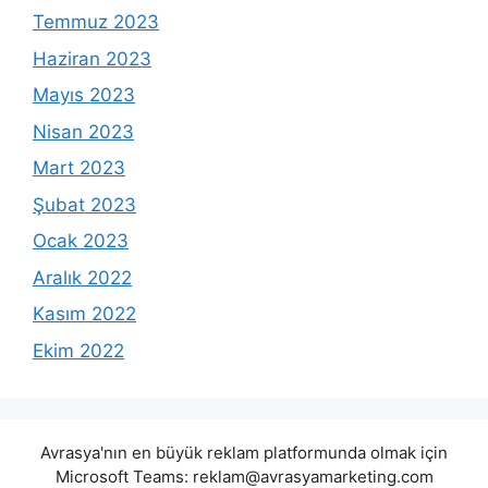
Temmuz 2023
Haziran 2023
Mayıs 2023
Nisan 2023
Mart 2023
Şubat 2023
Ocak 2023
Aralık 2022
Kasım 2022
Ekim 2022
Avrasya'nın en büyük reklam platformunda olmak için
Microsoft Teams:
reklam@avrasyamarketing.com