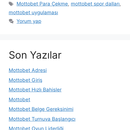
Etiketler
Mottobet Para Çekme
,
mottobet spor dalları
,
mottobet uygulaması
Yorum yap
Son Yazılar
Mottobet Adresi
Mottobet Giriş
Mottobet Hızlı Bahisler
Mottobet
Mottobet Belge Gereksinimi
Mottobet Turnuva Başlangıcı
Mottobet Oyun Liderliği