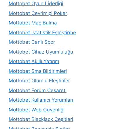
Mottobet Oyun Liderliği
Mottobet Çevrimiçi Poker
Mottobet Maç Bulma
Mottobet İstatistik Eşleştirme
Mottobet Canlı Spor
Mottobet Cihaz Uyumluluğu
Mottobet Akıllı Yatırım
Mottobet Sms Bildirimleri
Mottobet Olumlu Eleştiriler
Mottobet Forum Cesareti
Mottobet Kullanıcı Yorumları
Mottobet Web Güvenliği
Mottobet Blackjack Çeşitleri
Mottobet Benzersiz Slotlar