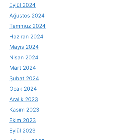
Eylül 2024
Ağustos 2024
Temmuz 2024
Haziran 2024
Mayıs 2024
Nisan 2024
Mart 2024
Şubat 2024
Ocak 2024
Aralık 2023
Kasım 2023
Ekim 2023
Eylül 2023