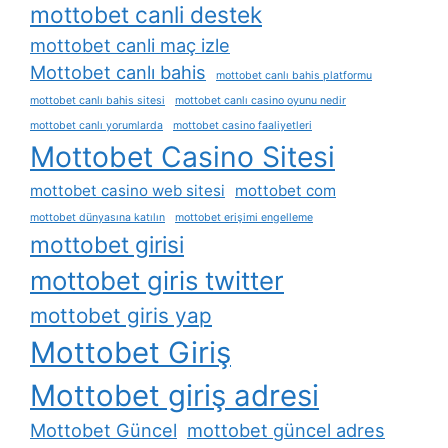
mottobet canli destek
mottobet canli maç izle
Mottobet canlı bahis
mottobet canlı bahis platformu
mottobet canlı bahis sitesi
mottobet canlı casino oyunu nedir
mottobet canlı yorumlarda
mottobet casino faaliyetleri
Mottobet Casino Sitesi
mottobet casino web sitesi
mottobet com
mottobet dünyasına katılın
mottobet erişimi engelleme
mottobet girisi
mottobet giris twitter
mottobet giris yap
Mottobet Giriş
Mottobet giriş adresi
Mottobet Güncel
mottobet güncel adres