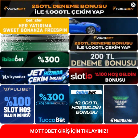
×
MOTTOBET GİRİŞ İÇİN TIKLAYINIZ!