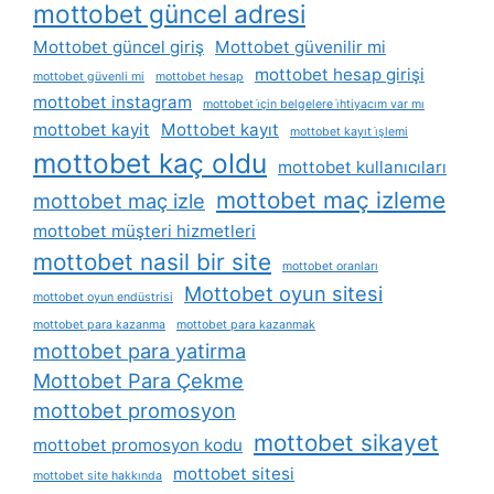
mottobet güncel adresi
Mottobet güncel giriş
Mottobet güvenilir mi
mottobet hesap girişi
mottobet güvenli mi
mottobet hesap
mottobet instagram
mottobet i̇çin belgelere i̇htiyacım var mı
mottobet kayit
Mottobet kayıt
mottobet kayıt i̇şlemi
mottobet kaç oldu
mottobet kullanıcıları
mottobet maç izleme
mottobet maç izle
mottobet müşteri hizmetleri
mottobet nasil bir site
mottobet oranları
Mottobet oyun sitesi
mottobet oyun endüstrisi
mottobet para kazanma
mottobet para kazanmak
mottobet para yatirma
Mottobet Para Çekme
mottobet promosyon
mottobet sikayet
mottobet promosyon kodu
mottobet sitesi
mottobet site hakkında