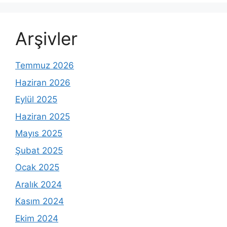
Arşivler
Temmuz 2026
Haziran 2026
Eylül 2025
Haziran 2025
Mayıs 2025
Şubat 2025
Ocak 2025
Aralık 2024
Kasım 2024
Ekim 2024