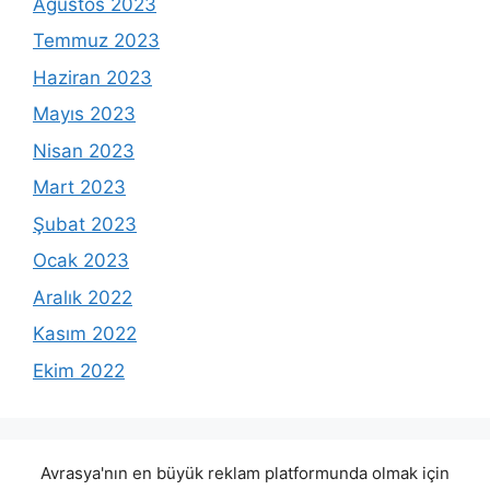
Ağustos 2023
Temmuz 2023
Haziran 2023
Mayıs 2023
Nisan 2023
Mart 2023
Şubat 2023
Ocak 2023
Aralık 2022
Kasım 2022
Ekim 2022
Avrasya'nın en büyük reklam platformunda olmak için