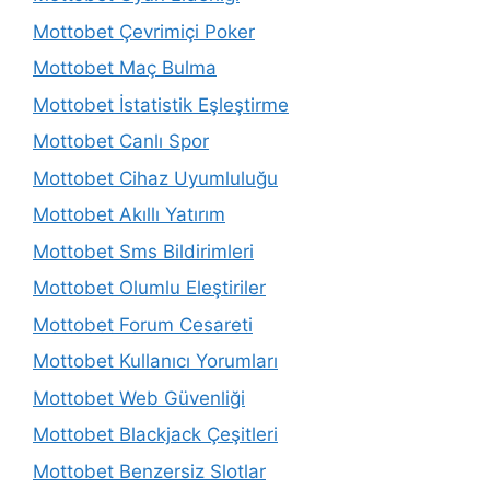
Mottobet Çevrimiçi Poker
Mottobet Maç Bulma
Mottobet İstatistik Eşleştirme
Mottobet Canlı Spor
Mottobet Cihaz Uyumluluğu
Mottobet Akıllı Yatırım
Mottobet Sms Bildirimleri
Mottobet Olumlu Eleştiriler
Mottobet Forum Cesareti
Mottobet Kullanıcı Yorumları
Mottobet Web Güvenliği
Mottobet Blackjack Çeşitleri
Mottobet Benzersiz Slotlar