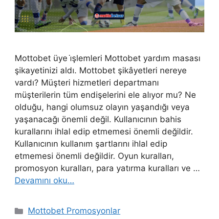
Mottobet üye i̇şlemleri Mottobet yardım masası
şikayetinizi aldı. Mottobet şikâyetleri nereye
vardı? Müşteri hizmetleri departmanı
müşterilerin tüm endişelerini ele alıyor mu? Ne
olduğu, hangi olumsuz olayın yaşandığı veya
yaşanacağı önemli değil. Kullanıcının bahis
kurallarını ihlal edip etmemesi önemli değildir.
Kullanıcının kullanım şartlarını ihlal edip
etmemesi önemli değildir. Oyun kuralları,
promosyon kuralları, para yatırma kuralları ve …
Devamını oku…
Kategoriler
Mottobet Promosyonlar