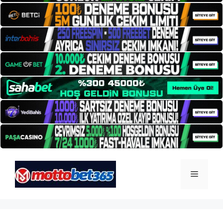
İçeriğe
atla
Menü