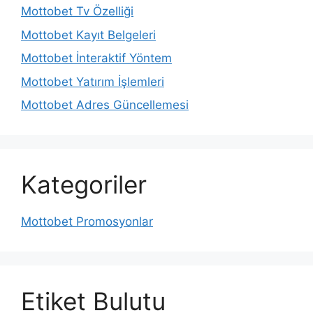
Mottobet Tv Özelliği
Mottobet Kayıt Belgeleri
Mottobet İnteraktif Yöntem
Mottobet Yatırım İşlemleri
Mottobet Adres Güncellemesi
Kategoriler
Mottobet Promosyonlar
Etiket Bulutu