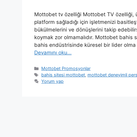
Mottobet tv özelliği Mottobet TV özelliği, ü
platform sağladığı için işletmenizi basitle
bükülmelerini ve dönüşlerini takip edebil
koymak zor olmamalıdır. Mottobet bahis sit
bahis endüstrisinde küresel bir lider olma 
Devamını oku…
Kategoriler
Mottobet Promosyonlar
Etiketler
bahis sitesi mottobet
,
mottobet deneyimli per
Yorum yap