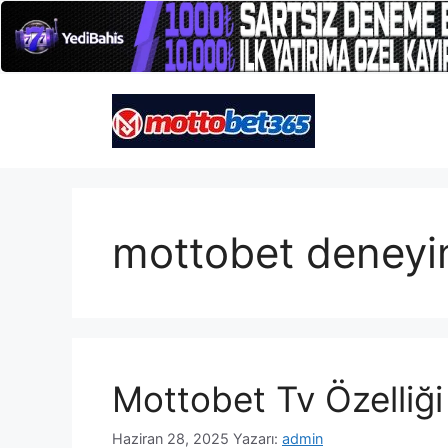
İçeriğe
atla
mottobet deneyim
Mottobet Tv Özelliği
Haziran 28, 2025
Yazarı:
admin