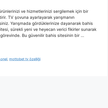
rünlerinizi ve hizmetlerinizi sergilemek için bir
ştirir. TV şovuna ayarlayarak yarışmanın
irsiniz. Yarışmada gördüklerinize dayanarak bahis
esi, sürekli yeni ve heyecan verici fikirler sunarak
görevinde. Bu güvenilir bahis sitesinin bir …
sonel
,
mottobet tv özelliği