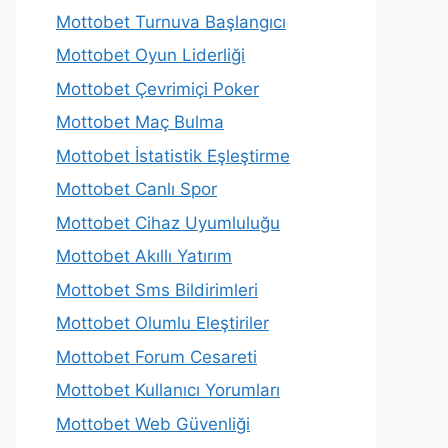
Mottobet Turnuva Başlangıcı
Mottobet Oyun Liderliği
Mottobet Çevrimiçi Poker
Mottobet Maç Bulma
Mottobet İstatistik Eşleştirme
Mottobet Canlı Spor
Mottobet Cihaz Uyumluluğu
Mottobet Akıllı Yatırım
Mottobet Sms Bildirimleri
Mottobet Olumlu Eleştiriler
Mottobet Forum Cesareti
Mottobet Kullanıcı Yorumları
Mottobet Web Güvenliği