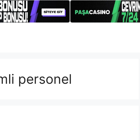
li personel