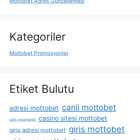
Mottobet Adres Güncellemesi
Kategoriler
Mottobet Promosyonlar
Etiket Bulutu
canli mottobet
adresi mottobet
casino sitesi mottobet
canlı yorumlarda
giris mottobet
giris adresi mottobet