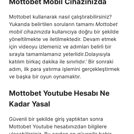
Mottobet Mobil Cihazınızda
Mottobet kullanarak nasıl çalıştırabilirsiniz?
Yukarıda belirtilen soruların tamamı
Mottobet
mobil cihazınızda
kullanıcıya doğru bir şekilde
yöneltilmekte ve iletilmektedir. Devam etmek
için videoyu izlemeniz ve adımları belirli bir
sırayla tamamlamanız yeterlidir.Dolayısıyla
katılım birkaç dakika ile sınırlıdır.’ Bir sonraki
adım, ilk para yatırma işlemini gerçekleştirmek
ve başka bir oyun oynamaktır.
Mottobet Youtube Hesabı Ne
Kadar Yasal
Güvenli bir şekilde giriş yaptıktan sonra
Mottobet Youtube hesabınızdan bilgilere