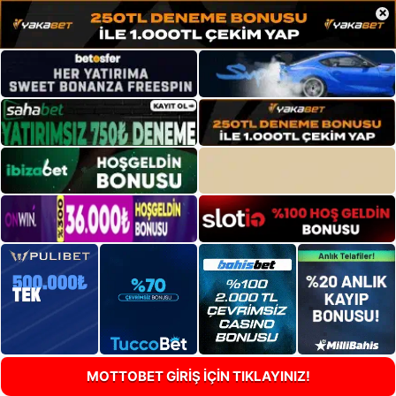
×
MOTTOBET GİRİŞ İÇİN TIKLAYINIZ!