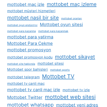
mottobet maç izleme
mottobet maç izle
mottobet müşteri hizmetleri
mottobet nasil bir site
mottobet oranları
Mottobet oyun sitesi
mottobet oyun endüstrisi
mottobet para kazanma
mottobet para kazanmak
mottobet para yatirma
Mottobet Para Çekme
mottobet promosyon
mottobet sikayet
mottobet promosyon kodu
mottobet sitesi
mottobet site hakkında
Mottobet spor bahisleri
mottobet sports
Mottobet TV
mottobet telegram
mottobet tv canli maç
mottobet tv canli maç izle
mottobet tv izle
mottobet web sitesi
Mottobet Twitter
mottobet whatsapp
mottobet yeni adres