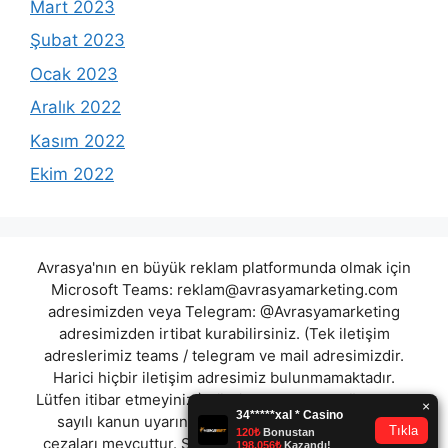
Mart 2023
Şubat 2023
Ocak 2023
Aralık 2022
Kasım 2022
Ekim 2022
Avrasya'nın en büyük reklam platformunda olmak için
Microsoft Teams:
reklam@avrasyamarketing.com
adresimizden veya Telegram: @Avrasyamarketing
adresimizden irtibat kurabilirsiniz. (Tek iletişim
adreslerimiz teams / telegram ve mail adresimizdir.
Harici hiçbir iletişim adresimiz bulunmamaktadır.
Lütfen itibar etmeyiniz.) Türkiye yasalarına göre 7258
sayılı kanun uyarınca yasa dışı bahis oynamanın
cezaları mevcuttur. Şu an bulunduğunuz site hiç bir