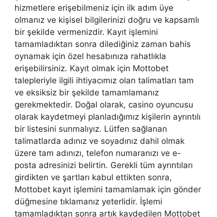
hizmetlere erişebilmeniz için ilk adım üye
olmanız ve kişisel bilgilerinizi doğru ve kapsamlı
bir şekilde vermenizdir. Kayıt işlemini
tamamladıktan sonra dilediğiniz zaman bahis
oynamak için özel hesabınıza rahatlıkla
erişebilirsiniz. Kayıt olmak için Mottobet
talepleriyle ilgili ihtiyacımız olan talimatları tam
ve eksiksiz bir şekilde tamamlamanız
gerekmektedir. Doğal olarak, casino oyuncusu
olarak kaydetmeyi planladığımız kişilerin ayrıntılı
bir listesini sunmalıyız. Lütfen sağlanan
talimatlarda adınız ve soyadınız dahil olmak
üzere tam adınızı, telefon numaranızı ve e-
posta adresinizi belirtin. Gerekli tüm ayrıntıları
girdikten ve şartları kabul ettikten sonra,
Mottobet kayıt işlemini tamamlamak için gönder
düğmesine tıklamanız yeterlidir. İşlemi
tamamladıktan sonra artık kaydedilen Mottobet