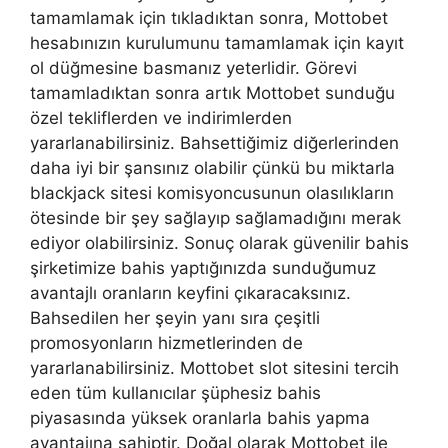
tamamlamak için tıkladıktan sonra, Mottobet
hesabınızın kurulumunu tamamlamak için kayıt
ol düğmesine basmanız yeterlidir. Görevi
tamamladıktan sonra artık Mottobet sunduğu
özel tekliflerden ve indirimlerden
yararlanabilirsiniz. Bahsettiğimiz diğerlerinden
daha iyi bir şansınız olabilir çünkü bu miktarla
blackjack sitesi komisyoncusunun olasılıkların
ötesinde bir şey sağlayıp sağlamadığını merak
ediyor olabilirsiniz. Sonuç olarak güvenilir bahis
şirketimize bahis yaptığınızda sunduğumuz
avantajlı oranların keyfini çıkaracaksınız.
Bahsedilen her şeyin yanı sıra çeşitli
promosyonların hizmetlerinden de
yararlanabilirsiniz. Mottobet slot sitesini tercih
eden tüm kullanıcılar şüphesiz bahis
piyasasında yüksek oranlarla bahis yapma
avantajına sahiptir. Doğal olarak Mottobet ile