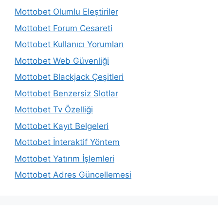
Mottobet Olumlu Eleştiriler
Mottobet Forum Cesareti
Mottobet Kullanıcı Yorumları
Mottobet Web Güvenliği
Mottobet Blackjack Çeşitleri
Mottobet Benzersiz Slotlar
Mottobet Tv Özelliği
Mottobet Kayıt Belgeleri
Mottobet İnteraktif Yöntem
Mottobet Yatırım İşlemleri
Mottobet Adres Güncellemesi