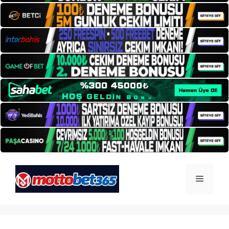
İçeriğe
atla
Menü