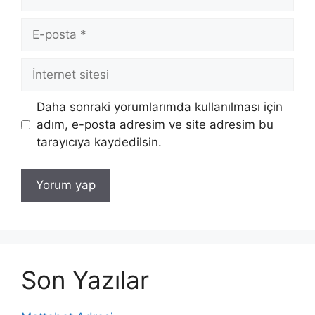
E-
posta
İnternet
sitesi
Daha sonraki yorumlarımda kullanılması için
adım, e-posta adresim ve site adresim bu
tarayıcıya kaydedilsin.
Son Yazılar