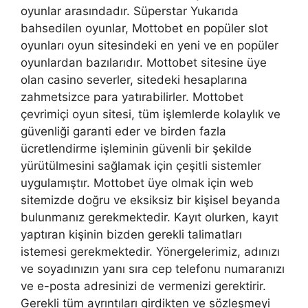
oyunlar arasındadır. Süperstar Yukarıda
bahsedilen oyunlar, Mottobet en popüler slot
oyunları oyun sitesindeki en yeni ve en popüler
oyunlardan bazılarıdır. Mottobet sitesine üye
olan casino severler, sitedeki hesaplarına
zahmetsizce para yatırabilirler. Mottobet
çevrimiçi oyun sitesi, tüm işlemlerde kolaylık ve
güvenliği garanti eder ve birden fazla
ücretlendirme işleminin güvenli bir şekilde
yürütülmesini sağlamak için çeşitli sistemler
uygulamıştır. Mottobet üye olmak için web
sitemizde doğru ve eksiksiz bir kişisel beyanda
bulunmanız gerekmektedir. Kayıt olurken, kayıt
yaptıran kişinin bizden gerekli talimatları
istemesi gerekmektedir. Yönergelerimiz, adınızı
ve soyadınızın yanı sıra cep telefonu numaranızı
ve e-posta adresinizi de vermenizi gerektirir.
Gerekli tüm ayrıntıları girdikten ve sözleşmeyi