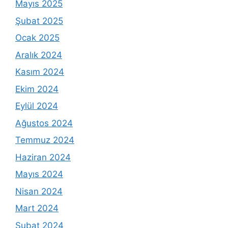
Mayıs 2025
Şubat 2025
Ocak 2025
Aralık 2024
Kasım 2024
Ekim 2024
Eylül 2024
Ağustos 2024
Temmuz 2024
Haziran 2024
Mayıs 2024
Nisan 2024
Mart 2024
Şubat 2024