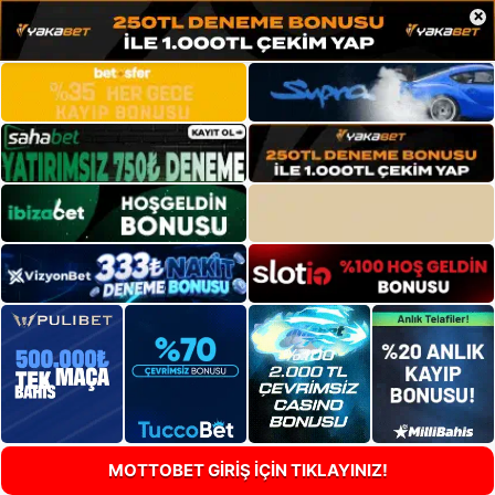
×
MOTTOBET GİRİŞ İÇİN TIKLAYINIZ!