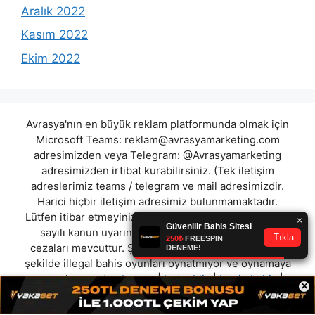
Aralık 2022
Kasım 2022
Ekim 2022
Avrasya'nın en büyük reklam platformunda olmak için
Microsoft Teams:
reklam@avrasyamarketing.com
adresimizden veya Telegram: @Avrasyamarketing
adresimizden irtibat kurabilirsiniz. (Tek iletişim
adreslerimiz teams / telegram ve mail adresimizdir.
Harici hiçbir iletişim adresimiz bulunmamaktadır.
Lütfen itibar etmeyiniz.) Türkiye yasalarına göre 7258
sayılı kanun uyarınca yasa dışı bahis oynamanın
cezaları mevcuttur. Şu an bulunduğunuz site hiç bir
şekilde illegal bahis oyunları oynatmıyor ve oynamaya
aracı olmuyordur.
betcas
|
betpublic
|
benimbahis
|
×
betsound
|
bettito
|
talisbet
|
milyonerbahis
|
betpark