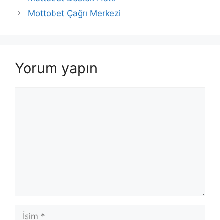
dolaşımı
Mottobet Çağrı Merkezi
Yorum yapın
Yorum
İsim