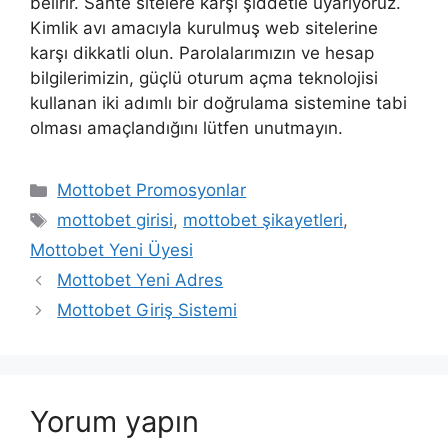
belirir. Sahte sitelere karşı şiddetle uyarıyoruz.
Kimlik avı amacıyla kurulmuş web sitelerine
karşı dikkatli olun. Parolalarımızın ve hesap
bilgilerimizin, güçlü oturum açma teknolojisi
kullanan iki adımlı bir doğrulama sistemine tabi
olması amaçlandığını lütfen unutmayın.
Kategoriler
Mottobet Promosyonlar
Etiketler
mottobet girisi
,
mottobet şikayetleri
,
Mottobet Yeni Üyesi
Yazı
Mottobet Yeni Adres
dolaşımı
Mottobet Giriş Sistemi
Yorum yapın