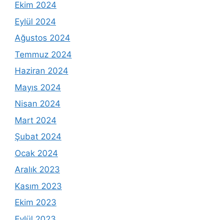
Ekim 2024
Eylül 2024
Ağustos 2024
Temmuz 2024
Haziran 2024
Mayıs 2024
Nisan 2024
Mart 2024
Şubat 2024
Ocak 2024
Aralık 2023
Kasım 2023
Ekim 2023
Eylül 2023