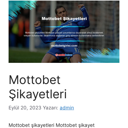
Mottobet
Şikayetleri
Eylül 20, 2023
Yazarı:
admin
Mottobet şikayetleri Mottobet şikayet