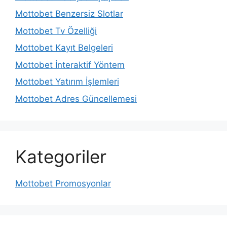
Mottobet Benzersiz Slotlar
Mottobet Tv Özelliği
Mottobet Kayıt Belgeleri
Mottobet İnteraktif Yöntem
Mottobet Yatırım İşlemleri
Mottobet Adres Güncellemesi
Kategoriler
Mottobet Promosyonlar