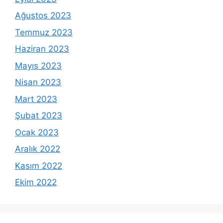
Ağustos 2023
Temmuz 2023
Haziran 2023
Mayıs 2023
Nisan 2023
Mart 2023
Şubat 2023
Ocak 2023
Aralık 2022
Kasım 2022
Ekim 2022