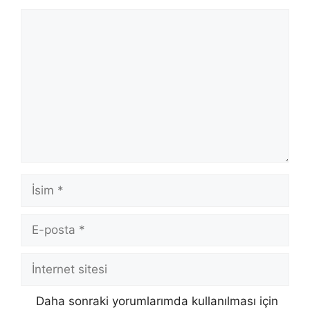
Yorum
İsim
E-
posta
İnternet
sitesi
Daha sonraki yorumlarımda kullanılması için