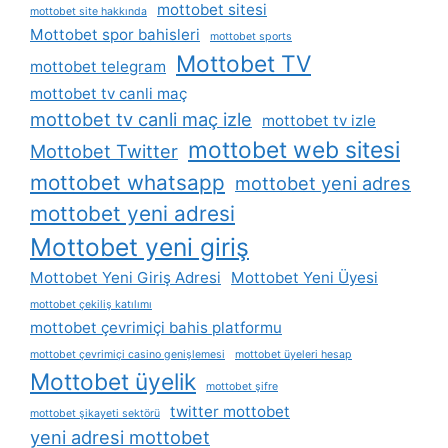
mottobet sitesi
mottobet site hakkında
Mottobet spor bahisleri
mottobet sports
Mottobet TV
mottobet telegram
mottobet tv canli maç
mottobet tv canli maç izle
mottobet tv izle
mottobet web sitesi
Mottobet Twitter
mottobet whatsapp
mottobet yeni adres
mottobet yeni adresi
Mottobet yeni giriş
Mottobet Yeni Giriş Adresi
Mottobet Yeni Üyesi
mottobet çekiliş katılımı
mottobet çevrimiçi bahis platformu
mottobet çevrimiçi casino genişlemesi
mottobet üyeleri hesap
Mottobet üyelik
mottobet şifre
twitter mottobet
mottobet şikayeti sektörü
yeni adresi mottobet