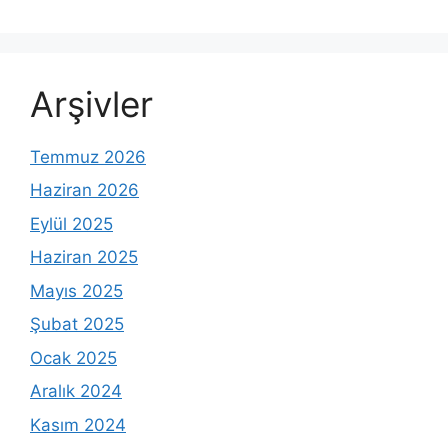
Arşivler
Temmuz 2026
Haziran 2026
Eylül 2025
Haziran 2025
Mayıs 2025
Şubat 2025
Ocak 2025
Aralık 2024
Kasım 2024