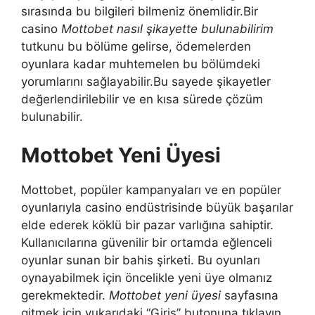
sırasında bu bilgileri bilmeniz önemlidir.Bir
casino
Mottobet nasıl şikayette bulunabilirim
tutkunu bu bölüme gelirse, ödemelerden
oyunlara kadar muhtemelen bu bölümdeki
yorumlarını sağlayabilir.Bu sayede şikayetler
değerlendirilebilir ve en kısa sürede çözüm
bulunabilir.
Mottobet Yeni Üyesi
Mottobet, popüler kampanyaları ve en popüler
oyunlarıyla casino endüstrisinde büyük başarılar
elde ederek köklü bir pazar varlığına sahiptir.
Kullanıcılarına güvenilir bir ortamda eğlenceli
oyunlar sunan bir bahis şirketi. Bu oyunları
oynayabilmek için öncelikle yeni üye olmanız
gerekmektedir.
Mottobet yeni üyesi
sayfasına
gitmek için yukarıdaki “Giriş” butonuna tıklayın.