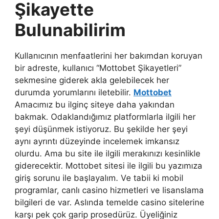
Şikayette
Bulunabilirim
Kullanıcının menfaatlerini her bakımdan koruyan
bir adreste, kullanıcı “Mottobet Şikayetleri”
sekmesine giderek akla gelebilecek her
durumda yorumlarını iletebilir.
Mottobet
Amacımız bu ilginç siteye daha yakından
bakmak. Odaklandığımız platformlarla ilgili her
şeyi düşünmek istiyoruz. Bu şekilde her şeyi
aynı ayrıntı düzeyinde incelemek imkansız
olurdu. Ama bu site ile ilgili merakınızı kesinlikle
giderecektir. Mottobet sitesi ile ilgili bu yazımıza
giriş sorunu ile başlayalım. Ve tabii ki mobil
programlar, canlı casino hizmetleri ve lisanslama
bilgileri de var. Aslında temelde casino sitelerine
karşı pek çok garip prosedürüz. Üyeliğiniz