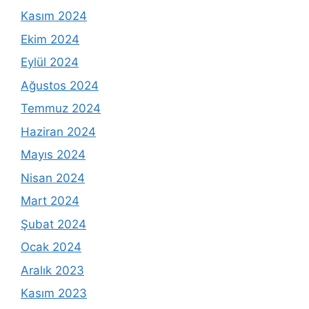
Kasım 2024
Ekim 2024
Eylül 2024
Ağustos 2024
Temmuz 2024
Haziran 2024
Mayıs 2024
Nisan 2024
Mart 2024
Şubat 2024
Ocak 2024
Aralık 2023
Kasım 2023