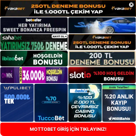
×
MOTTOBET GİRİŞ İÇİN TIKLAYINIZ!