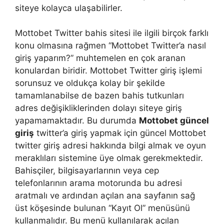
siteye kolayca ulaşabilirler.
Mottobet Twitter bahis sitesi ile ilgili birçok farklı
konu olmasına rağmen “Mottobet Twitter’a nasıl
giriş yaparım?” muhtemelen en çok aranan
konulardan biridir. Mottobet Twitter giriş işlemi
sorunsuz ve oldukça kolay bir şekilde
tamamlanabilse de bazen bahis tutkunları
adres değişikliklerinden dolayı siteye giriş
yapamamaktadır. Bu durumda
Mottobet güncel
giriş
twitter’a giriş yapmak için güncel Mottobet
twitter giriş adresi hakkında bilgi almak ve oyun
meraklıları sistemine üye olmak gerekmektedir.
Bahisçiler, bilgisayarlarının veya cep
telefonlarının arama motorunda bu adresi
aratmalı ve ardından açılan ana sayfanın sağ
üst köşesinde bulunan “Kayıt Ol” menüsünü
kullanmalıdır. Bu menü kullanılarak açılan