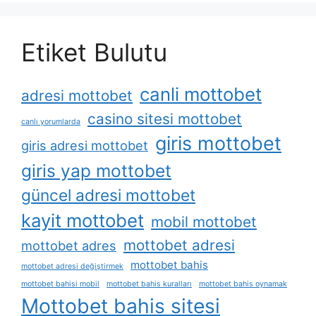
Etiket Bulutu
canli mottobet
adresi mottobet
casino sitesi mottobet
canlı yorumlarda
giris mottobet
giris adresi mottobet
giris yap mottobet
güncel adresi mottobet
kayit mottobet
mobil mottobet
mottobet adresi
mottobet adres
mottobet bahis
mottobet adresi değiştirmek
mottobet bahisi mobil
mottobet bahis kuralları
mottobet bahis oynamak
Mottobet bahis sitesi