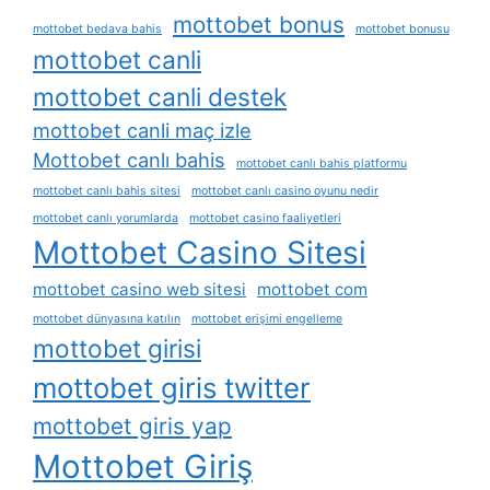
mottobet bonus
mottobet bedava bahis
mottobet bonusu
mottobet canli
mottobet canli destek
mottobet canli maç izle
Mottobet canlı bahis
mottobet canlı bahis platformu
mottobet canlı bahis sitesi
mottobet canlı casino oyunu nedir
mottobet canlı yorumlarda
mottobet casino faaliyetleri
Mottobet Casino Sitesi
mottobet casino web sitesi
mottobet com
mottobet dünyasına katılın
mottobet erişimi engelleme
mottobet girisi
mottobet giris twitter
mottobet giris yap
Mottobet Giriş