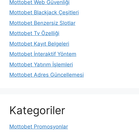
Mottobet Web Güvenliği
Mottobet Blackjack Çeşitleri
Mottobet Benzersiz Slotlar
Mottobet Tv Özelliği
Mottobet Kayıt Belgeleri
Mottobet İnteraktif Yöntem
Mottobet Yatırım İşlemleri
Mottobet Adres Güncellemesi
Kategoriler
Mottobet Promosyonlar