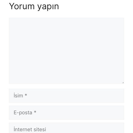
Yorum yapın
Yorum
İsim
E-
posta
İnternet