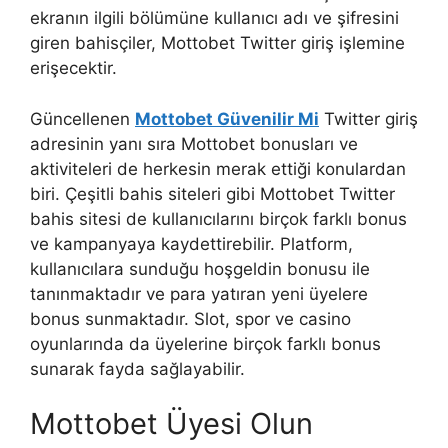
ekranın ilgili bölümüne kullanıcı adı ve şifresini
giren bahisçiler, Mottobet Twitter giriş işlemine
erişecektir.
Güncellenen
Mottobet Güvenilir Mi
Twitter giriş
adresinin yanı sıra Mottobet bonusları ve
aktiviteleri de herkesin merak ettiği konulardan
biri. Çeşitli bahis siteleri gibi Mottobet Twitter
bahis sitesi de kullanıcılarını birçok farklı bonus
ve kampanyaya kaydettirebilir. Platform,
kullanıcılara sunduğu hoşgeldin bonusu ile
tanınmaktadır ve para yatıran yeni üyelere
bonus sunmaktadır. Slot, spor ve casino
oyunlarında da üyelerine birçok farklı bonus
sunarak fayda sağlayabilir.
Mottobet Üyesi Olun