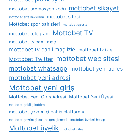
mottobet sikayet
mottobet promosyon kodu
mottobet sitesi
mottobet site hakkında
Mottobet spor bahisleri
mottobet sports
Mottobet TV
mottobet telegram
mottobet tv canli maç
mottobet tv canli maç izle
mottobet tv izle
mottobet web sitesi
Mottobet Twitter
mottobet whatsapp
mottobet yeni adres
mottobet yeni adresi
Mottobet yeni giriş
Mottobet Yeni Giriş Adresi
Mottobet Yeni Üyesi
mottobet çekiliş katılımı
mottobet çevrimiçi bahis platformu
mottobet çevrimiçi casino genişlemesi
mottobet üyeleri hesap
Mottobet üyelik
mottobet şifre