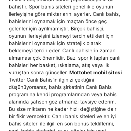
bahistir. Spor bahis siteleri genellikle oyunun
ilerleyişine göre miktarlarını ayarlar. Canlı bahis,
bahislerini oynamak için maçtan önce geç
gelenler için ayrılmamıştır. Birçok bahisçi,
oyunun ilerleyişini izlemeyi tercih ettikleri için
bahislerini oynamak için stratejik olarak
beklemeyi tercih eder. Canlı bahislerin zaman
almaması çok önemlidir. Bazı spor kitapları canlı
bahisleri her basket, ıskalama, atış veya ilk
vuruştan sonra günceller.
Mottobet mobil sitesi
Twitter Canlı Bahis’in ilginizi çektiğini
düşünüyorsanız, bahis şirketinin Canlı Bahis
programına kendi programlarından veya bahis
alanında şahsen göz atmanızı tavsiye ederim.
Bu size miktarın ne kadar hızlı değiştiğine dair
bir fikir verecektir. Canlı bahis siteleri ve en iyi
bahis siteleri ile ilgili en son bonus tekliflerini,