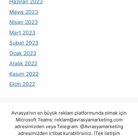
Haziran 2023
Mayıs 2023
Nisan 2023
Mart 2023
Şubat 2023
Ocak 2023
Aralık 2022
Kasım 2022
Ekim 2022
Avrasya'nın en büyük reklam platformunda olmak için
Microsoft Teams:
reklam@avrasyamarketing.com
adresimizden veya Telegram: @Avrasyamarketing
adresimizden irtibat kurabilirsiniz. (Tek iletişim