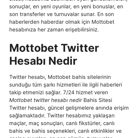
sonuçlar, en yeni oyunlar, en yeni bonuslar, en
son transferler ve turnuvalar sunar. En son
haberlerden haberdar olmak için Mottobet
hesabınıza her zaman erişebilirsiniz.
Mottobet Twitter
Hesabı Nedir
Twitter hesabı, Mottobet bahis sitelerinin
sunduğu tüm şarkı hizmetleri ile ilgili haberleri
takip etmenizi sağlar. 7/24 hizmet veren
Mottobet twitter hesabı nedir
Bahis Sitesi
Twitter hesabı, güncel gelişmelere anında erişim
sağlamaktadır. Twitter hesabımız yaklaşan
maçlar, maç sonuçları, canlı fikstürler, canlı
bahis ve bahis seçenekleri, canlı etkinlikler ve