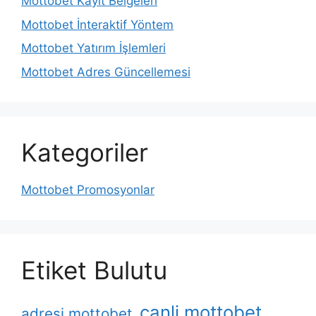
Mottobet Kayıt Belgeleri
Mottobet İnteraktif Yöntem
Mottobet Yatırım İşlemleri
Mottobet Adres Güncellemesi
Kategoriler
Mottobet Promosyonlar
Etiket Bulutu
canli mottobet
adresi mottobet