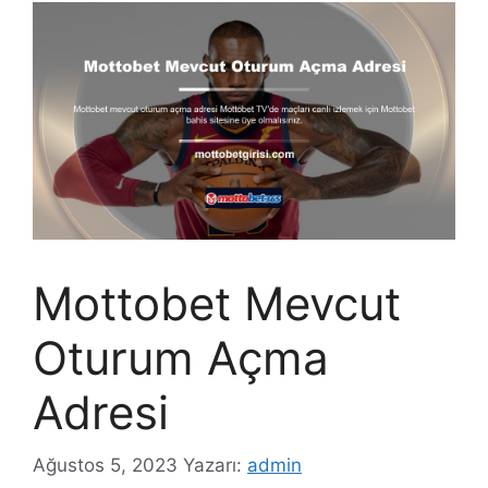
Mottobet Mevcut
Oturum Açma
Adresi
Ağustos 5, 2023
Yazarı:
admin