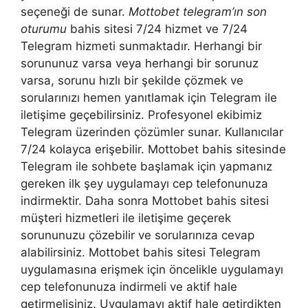
seçeneği de sunar.
Mottobet telegram’ın son
oturumu
bahis sitesi 7/24 hizmet ve 7/24
Telegram hizmeti sunmaktadır. Herhangi bir
sorununuz varsa veya herhangi bir sorunuz
varsa, sorunu hızlı bir şekilde çözmek ve
sorularınızı hemen yanıtlamak için Telegram ile
iletişime geçebilirsiniz. Profesyonel ekibimiz
Telegram üzerinden çözümler sunar. Kullanıcılar
7/24 kolayca erişebilir. Mottobet bahis sitesinde
Telegram ile sohbete başlamak için yapmanız
gereken ilk şey uygulamayı cep telefonunuza
indirmektir. Daha sonra Mottobet bahis sitesi
müşteri hizmetleri ile iletişime geçerek
sorununuzu çözebilir ve sorularınıza cevap
alabilirsiniz. Mottobet bahis sitesi Telegram
uygulamasına erişmek için öncelikle uygulamayı
cep telefonunuza indirmeli ve aktif hale
getirmelisiniz. Uygulamayı aktif hale getirdikten