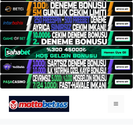
İçeriğe
atla
Menü