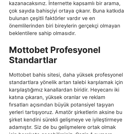
kazanacaksınız. İnternette kapsamlı bir arama,
çok sayıda bahisçiyi ortaya çıkarır. Buna katkıda
bulunan çeşitli faktörler vardır ve en
önemlilerinden biri bireylerin gerçekçi olmayan
beklentilere sahip olmasıdır.
Mottobet Profesyonel
Standartlar
Mottobet bahis sitesi, daha yüksek profesyonel
standartlara yönelik artan talebi karşılamak için
karşılaştığımız kanallardan biridir. Heyecanı iki
katına çıkaran, yüksek oranlar ve reklam
fırsatları açısından büyük potansiyel taşıyan
yerleri tartışıyoruz. Amatör şirketlerin aksine bu
şirket kendini sürekli gelişmeye ve iyileştirmeye
adamıştır. Siz de bu gelişmelere ortak olmak