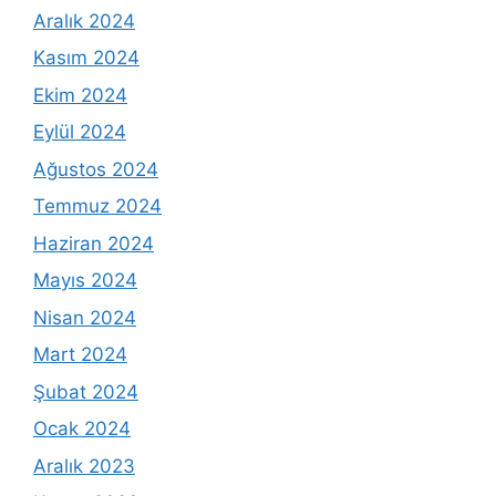
Aralık 2024
Kasım 2024
Ekim 2024
Eylül 2024
Ağustos 2024
Temmuz 2024
Haziran 2024
Mayıs 2024
Nisan 2024
Mart 2024
Şubat 2024
Ocak 2024
Aralık 2023