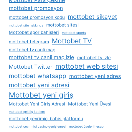
Mottobet Para Çekme
mottobet promosyon
mottobet sikayet
mottobet promosyon kodu
mottobet sitesi
mottobet site hakkında
Mottobet spor bahisleri
mottobet sports
Mottobet TV
mottobet telegram
mottobet tv canli maç
mottobet tv canli maç izle
mottobet tv izle
mottobet web sitesi
Mottobet Twitter
mottobet whatsapp
mottobet yeni adres
mottobet yeni adresi
Mottobet yeni giriş
Mottobet Yeni Giriş Adresi
Mottobet Yeni Üyesi
mottobet çekiliş katılımı
mottobet çevrimiçi bahis platformu
mottobet çevrimiçi casino genişlemesi
mottobet üyeleri hesap