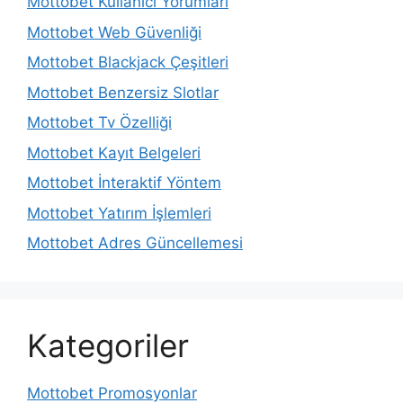
Mottobet Kullanıcı Yorumları
Mottobet Web Güvenliği
Mottobet Blackjack Çeşitleri
Mottobet Benzersiz Slotlar
Mottobet Tv Özelliği
Mottobet Kayıt Belgeleri
Mottobet İnteraktif Yöntem
Mottobet Yatırım İşlemleri
Mottobet Adres Güncellemesi
Kategoriler
Mottobet Promosyonlar