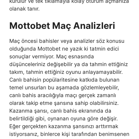
kurulur ve tek tıklamayla kolay oturum açmanıza
olanak tanır.
Mottobet Maç Analizleri
Maç öncesi bahisler veya analizler söz konusu
olduğunda Mottobet ne yazık ki tatmin edici
sonuçlar vermiyor. Maç esnasında
düşünceleriniz değişebilir ya da tahmin ettiğiniz
takım, tahmin ettiğiniz oyunu anlayamayabilir.
Canlı bahisin popülaritesine katkıda bulunan
temel unsurları bu aşamada gözlemleyebilir,
canlı bahis aracılığıyla maçı gerçek zamanlı
olarak takip etme şansına sahip olabilirsiniz.
Kazanma şansı, canlı bahis ekranında da
belirtildiği gibi, oynanan oyuna göre değişir.
Eğer gerçekten kazanma şansınızı arttırmak
istiyorsanız, binlerce kişi tarafından benimsenen