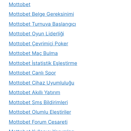
Mottobet
Mottobet Belge Gereksinimi
Mottobet Turnuva Başlangıcı
Mottobet Oyun Liderliği
Mottobet Çevrimiçi Poker
Mottobet Maç Bulma
Mottobet İstatistik Eşleştirme
Mottobet Canlı Spor
Mottobet Cihaz Uyumluluğu
Mottobet Akıllı Yatırım
Mottobet Sms Bildirimleri
Mottobet Olumlu Eleştiriler
Mottobet Forum Cesareti