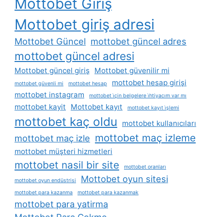
Mottobet Giriş
Mottobet giriş adresi
Mottobet Güncel
mottobet güncel adres
mottobet güncel adresi
Mottobet güncel giriş
Mottobet güvenilir mi
mottobet hesap girişi
mottobet güvenli mi
mottobet hesap
mottobet instagram
mottobet i̇çin belgelere i̇htiyacım var mı
mottobet kayit
Mottobet kayıt
mottobet kayıt i̇şlemi
mottobet kaç oldu
mottobet kullanıcıları
mottobet maç izleme
mottobet maç izle
mottobet müşteri hizmetleri
mottobet nasil bir site
mottobet oranları
Mottobet oyun sitesi
mottobet oyun endüstrisi
mottobet para kazanma
mottobet para kazanmak
mottobet para yatirma