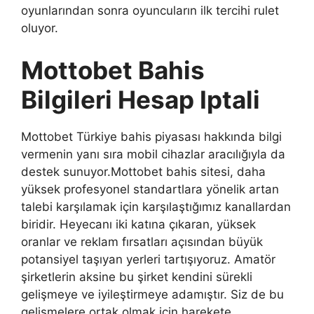
oyunlarından sonra oyuncuların ilk tercihi rulet
oluyor.
Mottobet Bahis
Bilgileri Hesap Iptali
Mottobet Türkiye bahis piyasası hakkında bilgi
vermenin yanı sıra mobil cihazlar aracılığıyla da
destek sunuyor.Mottobet bahis sitesi, daha
yüksek profesyonel standartlara yönelik artan
talebi karşılamak için karşılaştığımız kanallardan
biridir. Heyecanı iki katına çıkaran, yüksek
oranlar ve reklam fırsatları açısından büyük
potansiyel taşıyan yerleri tartışıyoruz. Amatör
şirketlerin aksine bu şirket kendini sürekli
gelişmeye ve iyileştirmeye adamıştır. Siz de bu
gelişmelere ortak olmak için harekete