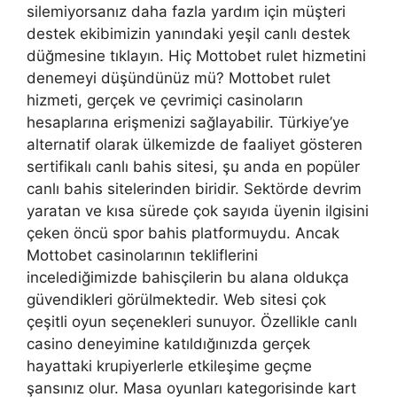
silemiyorsanız daha fazla yardım için müşteri
destek ekibimizin yanındaki yeşil canlı destek
düğmesine tıklayın. Hiç Mottobet rulet hizmetini
denemeyi düşündünüz mü? Mottobet rulet
hizmeti, gerçek ve çevrimiçi casinoların
hesaplarına erişmenizi sağlayabilir. Türkiye’ye
alternatif olarak ülkemizde de faaliyet gösteren
sertifikalı canlı bahis sitesi, şu anda en popüler
canlı bahis sitelerinden biridir. Sektörde devrim
yaratan ve kısa sürede çok sayıda üyenin ilgisini
çeken öncü spor bahis platformuydu. Ancak
Mottobet casinolarının tekliflerini
incelediğimizde bahisçilerin bu alana oldukça
güvendikleri görülmektedir. Web sitesi çok
çeşitli oyun seçenekleri sunuyor. Özellikle canlı
casino deneyimine katıldığınızda gerçek
hayattaki krupiyerlerle etkileşime geçme
şansınız olur. Masa oyunları kategorisinde kart