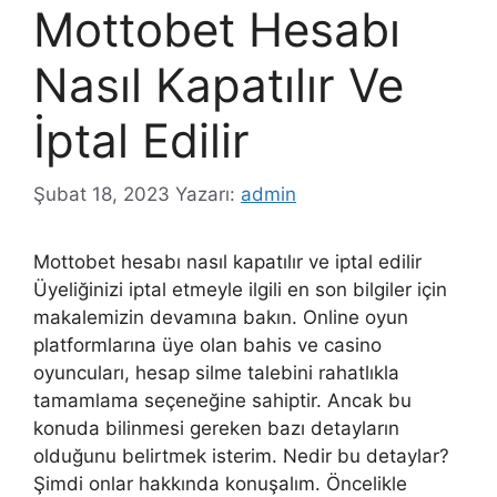
Mottobet Hesabı
Nasıl Kapatılır Ve
İptal Edilir
Şubat 18, 2023
Yazarı:
admin
Mottobet hesabı nasıl kapatılır ve iptal edilir
Üyeliğinizi iptal etmeyle ilgili en son bilgiler için
makalemizin devamına bakın. Online oyun
platformlarına üye olan bahis ve casino
oyuncuları, hesap silme talebini rahatlıkla
tamamlama seçeneğine sahiptir. Ancak bu
konuda bilinmesi gereken bazı detayların
olduğunu belirtmek isterim. Nedir bu detaylar?
Şimdi onlar hakkında konuşalım. Öncelikle