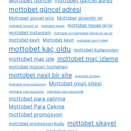
Mottobet Güncel
mottobet güncel adres
mottobet güncel adresi
Mottobet güncel giriş
Mottobet güvenilir mi
mottobet hesap girişi
mottobet güvenli mi
mottobet hesap
mottobet instagram
mottobet i̇çin belgelere i̇htiyacım var mı
mottobet kayit
Mottobet kayıt
mottobet kayıt i̇şlemi
mottobet kaç oldu
mottobet kullanıcıları
mottobet maç izleme
mottobet maç izle
mottobet müşteri hizmetleri
mottobet nasil bir site
mottobet oranları
Mottobet oyun sitesi
mottobet oyun endüstrisi
mottobet para kazanma
mottobet para kazanmak
mottobet para yatirma
Mottobet Para Çekme
mottobet promosyon
mottobet sikayet
mottobet promosyon kodu