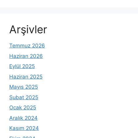
Arşivler
Temmuz 2026
Haziran 2026
Eylül 2025
Haziran 2025
Mayıs 2025
Şubat 2025
Ocak 2025
Aralık 2024
Kasım 2024