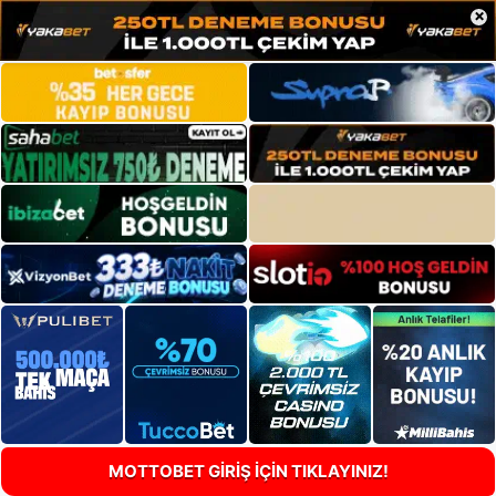
×
MOTTOBET GİRİŞ İÇİN TIKLAYINIZ!