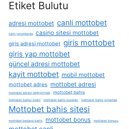
Etiket Bulutu
canli mottobet
adresi mottobet
casino sitesi mottobet
canlı yorumlarda
giris mottobet
giris adresi mottobet
giris yap mottobet
güncel adresi mottobet
kayit mottobet
mobil mottobet
mottobet adresi
mottobet adres
mottobet bahis
mottobet adresi değiştirmek
mottobet bahisi mobil
mottobet bahis kuralları
mottobet bahis oynamak
Mottobet bahis sitesi
mottobet bonus
mottobet bedava bahis
mottobet bonusu
mottobet canli