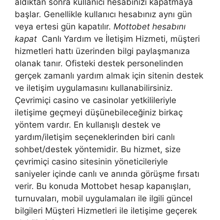
aldıktan sonra kullanıcı hesabınızı kapatmaya
başlar. Genellikle kullanıcı hesabınız aynı gün
veya ertesi gün kapatılır.
Mottobet hesabını
kapat
Canlı Yardım ve İletişim Hizmeti, müşteri
hizmetleri hattı üzerinden bilgi paylaşmanıza
olanak tanır. Ofisteki destek personelinden
gerçek zamanlı yardım almak için sitenin destek
ve iletişim uygulamasını kullanabilirsiniz.
Çevrimiçi casino ve casinolar yetkilileriyle
iletişime geçmeyi düşünebileceğiniz birkaç
yöntem vardır. En kullanışlı destek ve
yardım/iletişim seçeneklerinden biri canlı
sohbet/destek yöntemidir. Bu hizmet, size
çevrimiçi casino sitesinin yöneticileriyle
saniyeler içinde canlı ve anında görüşme fırsatı
verir. Bu konuda Mottobet hesap kapanışları,
turnuvaları, mobil uygulamaları ile ilgili güncel
bilgileri Müşteri Hizmetleri ile iletişime geçerek