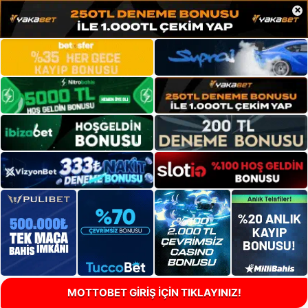
×
MOTTOBET GİRİŞ İÇİN TIKLAYINIZ!