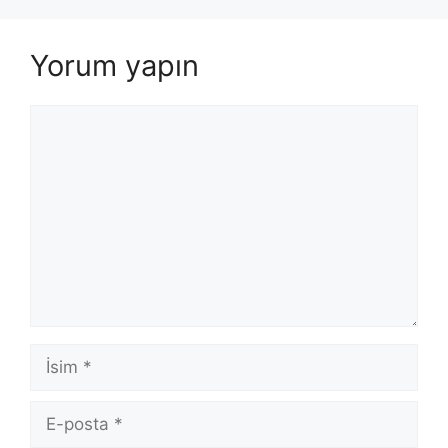
Yorum yapın
Yorum
İsim
E-
posta