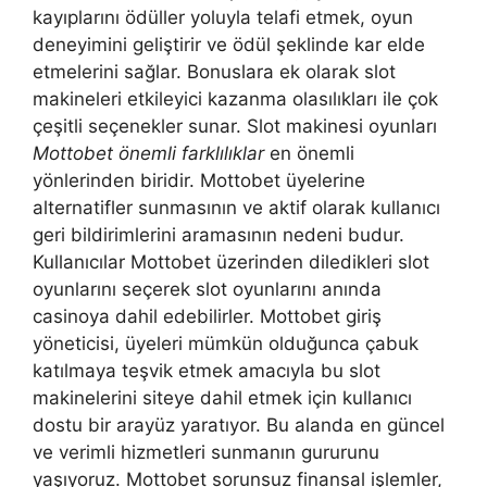
kayıplarını ödüller yoluyla telafi etmek, oyun
deneyimini geliştirir ve ödül şeklinde kar elde
etmelerini sağlar. Bonuslara ek olarak slot
makineleri etkileyici kazanma olasılıkları ile çok
çeşitli seçenekler sunar. Slot makinesi oyunları
Mottobet önemli farklılıklar
en önemli
yönlerinden biridir. Mottobet üyelerine
alternatifler sunmasının ve aktif olarak kullanıcı
geri bildirimlerini aramasının nedeni budur.
Kullanıcılar Mottobet üzerinden diledikleri slot
oyunlarını seçerek slot oyunlarını anında
casinoya dahil edebilirler. Mottobet giriş
yöneticisi, üyeleri mümkün olduğunca çabuk
katılmaya teşvik etmek amacıyla bu slot
makinelerini siteye dahil etmek için kullanıcı
dostu bir arayüz yaratıyor. Bu alanda en güncel
ve verimli hizmetleri sunmanın gururunu
yaşıyoruz. Mottobet sorunsuz finansal işlemler,