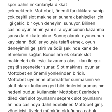
spor bahis imkanlarıyla dikkat
çekmektedir. Mottobet, önemli farklılıklara sahip
çok çeşitli slot makineleri sunarak bahisçiler için
ilgi çekici bir oyun deneyimi sunuyor. Bilinen
casino oyunlarının yanı sıra oyuncunun kazanma
şansı da dikkate alınır. Sonuç olarak, oyuncunun
kayıplarını ödüller yoluyla telafi etmek, oyun
deneyimini geliştirir ve ödül şeklinde kar elde
etmelerini sağlar. Bonuslara ek olarak slot
makineleri etkileyici kazanma olasılıkları ile çok
çeşitli seçenekler sunar. Slot makinesi oyunları
Mottobet en önemli yönlerinden biridir.
Mottobet üyelerine alternatifler sunmasının ve
aktif olarak kullanıcı geri bildirimlerini aramasının
nedeni budur. Kullanıcılar Mottobet üzerinden
diledikleri slot oyunlarını seçerek slot oyunlarını
anında casinoya dahil edebilirler. Mottobet giriş
yöneticisi, üyeleri mümkün olduğunca çabuk