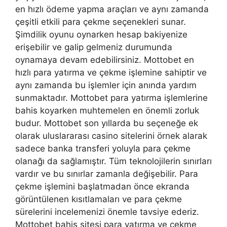
en hızlı ödeme yapma araçları ve aynı zamanda
çeşitli etkili para çekme seçenekleri sunar.
Şimdilik oyunu oynarken hesap bakiyenize
erişebilir ve galip gelmeniz durumunda
oynamaya devam edebilirsiniz. Mottobet en
hızlı para yatırma ve çekme işlemine sahiptir ve
aynı zamanda bu işlemler için anında yardım
sunmaktadır. Mottobet para yatırma işlemlerine
bahis koyarken muhtemelen en önemli zorluk
budur. Mottobet son yıllarda bu seçeneğe ek
olarak uluslararası casino sitelerini örnek alarak
sadece banka transferi yoluyla para çekme
olanağı da sağlamıştır. Tüm teknolojilerin sınırları
vardır ve bu sınırlar zamanla değişebilir. Para
çekme işlemini başlatmadan önce ekranda
görüntülenen kısıtlamaları ve para çekme
sürelerini incelemenizi önemle tavsiye ederiz.
Mottobet bahis sitesi para yatırma ve çekme