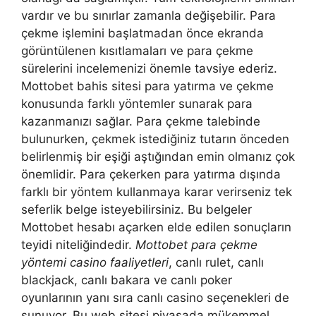
vardır ve bu sınırlar zamanla değişebilir. Para
çekme işlemini başlatmadan önce ekranda
görüntülenen kısıtlamaları ve para çekme
sürelerini incelemenizi önemle tavsiye ederiz.
Mottobet bahis sitesi para yatırma ve çekme
konusunda farklı yöntemler sunarak para
kazanmanızı sağlar. Para çekme talebinde
bulunurken, çekmek istediğiniz tutarın önceden
belirlenmiş bir eşiği aştığından emin olmanız çok
önemlidir. Para çekerken para yatırma dışında
farklı bir yöntem kullanmaya karar verirseniz tek
seferlik belge isteyebilirsiniz. Bu belgeler
Mottobet hesabı açarken elde edilen sonuçların
teyidi niteliğindedir.
Mottobet para çekme
yöntemi casino faaliyetleri
, canlı rulet, canlı
blackjack, canlı bakara ve canlı poker
oyunlarının yanı sıra canlı casino seçenekleri de
sunuyor. Bu web sitesi piyasada mükemmel